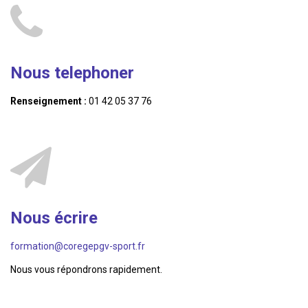
Nous telephoner
Renseignement :
01 42 05 37 76
Nous écrire
formation@coregepgv-sport.fr
Nous vous répondrons rapidement.