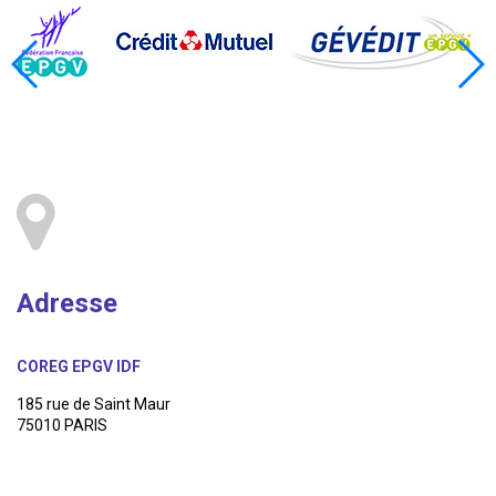
Adresse
COREG EPGV IDF
185 rue de Saint Maur
75010 PARIS