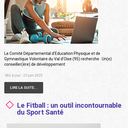
Le Comité Départemental d’Education Physique et de
Gymnastique Volontaire du Val d'Oise (95) recherche : Un(e)
conseiller(ère) de développement
Mis à jour : 23 juin 2025
LIRE LA SUITE...
Le Fitball : un outil incontournable
du Sport Santé