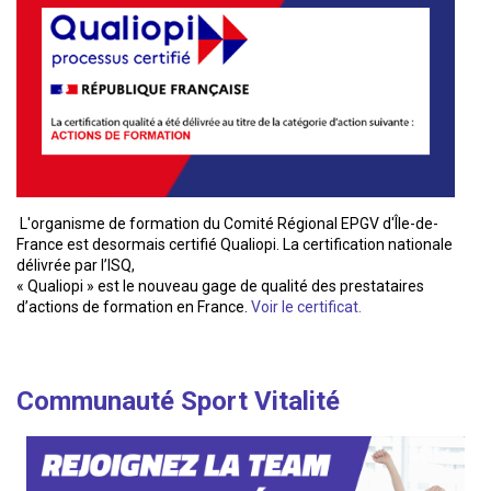
L'organisme de formation du Comité Régional EPGV d'Île-de-
France est desormais certifié Qualiopi. La certification nationale
délivrée par l’ISQ,
« Qualiopi » est le nouveau gage de qualité des prestataires
d’actions de formation en France.
Voir le certificat.
Communauté Sport Vitalité