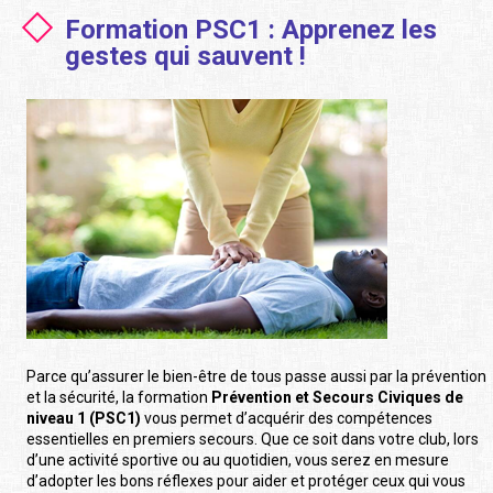
Formation PSC1 : Apprenez les
gestes qui sauvent !
Parce qu’assurer le bien-être de tous passe aussi par la prévention
et la sécurité, la formation
Prévention et Secours Civiques de
niveau 1 (PSC1)
vous permet d’acquérir des compétences
essentielles en premiers secours. Que ce soit dans votre club, lors
d’une activité sportive ou au quotidien, vous serez en mesure
d’adopter les bons réflexes pour aider et protéger ceux qui vous