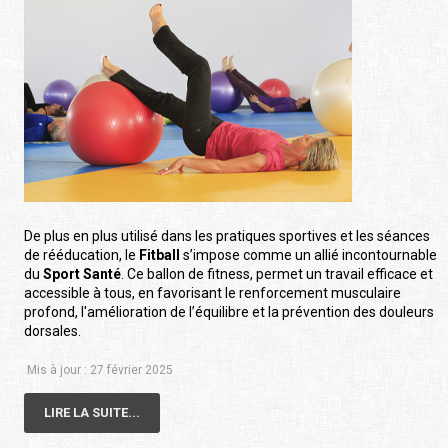
De plus en plus utilisé dans les pratiques sportives et les séances
de rééducation, le
Fitball
s’impose comme un allié incontournable
du
Sport Santé
. Ce ballon de fitness, permet un travail efficace et
accessible à tous, en favorisant le renforcement musculaire
profond, l'amélioration de l’équilibre et la prévention des douleurs
dorsales.
Mis à jour : 27 février 2025
LIRE LA SUITE...