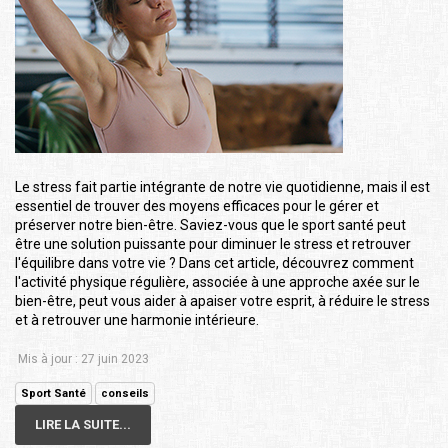
Le stress fait partie intégrante de notre vie quotidienne, mais il est
essentiel de trouver des moyens efficaces pour le gérer et
préserver notre bien-être. Saviez-vous que le sport santé peut
être une solution puissante pour diminuer le stress et retrouver
l'équilibre dans votre vie ? Dans cet article, découvrez comment
l'activité physique régulière, associée à une approche axée sur le
bien-être, peut vous aider à apaiser votre esprit, à réduire le stress
et à retrouver une harmonie intérieure.
Mis à jour : 27 juin 2023
Sport Santé
conseils
LIRE LA SUITE...