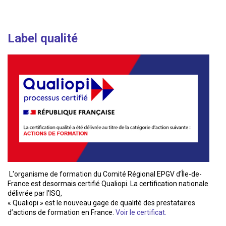
Label qualité
L'organisme de formation du Comité Régional EPGV d'Île-de-
France est desormais certifié Qualiopi. La certification nationale
délivrée par l’ISQ,
« Qualiopi » est le nouveau gage de qualité des prestataires
d’actions de formation en France.
Voir le certificat.