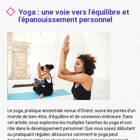
Yoga : une voie vers l'équilibre et
l'épanouissement personnel
Le yoga, pratique ancestrale venue d'Orient, ouvre les portes d'un
monde de bien-être, d'équilibre et de connexion intérieure. Dans
cet article, nous explorons les multiples facettes du yoga et son
rôle dans le développement personnel. Que vous soyez débutant
ou pratiquant régulier, découvrez comment le yoga peut