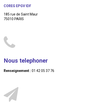
COREG EPGV IDF
185 rue de Saint Maur
75010 PARIS
Nous telephoner
Renseignement :
01 42 05 37 76