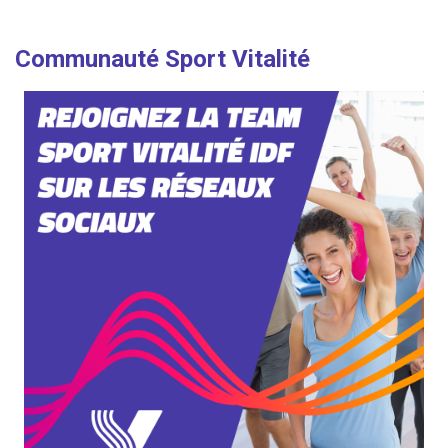
Communauté Sport Vitalité