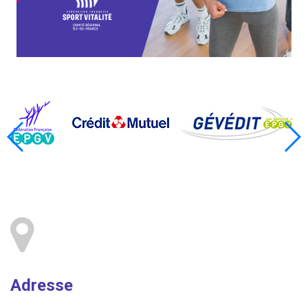
Adresse