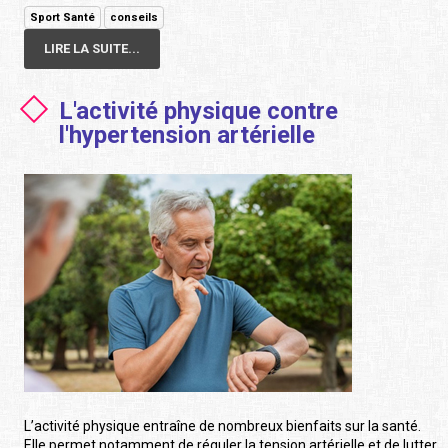
Sport Santé
conseils
LIRE LA SUITE...
L'activité physique contre
l'hypertension artérielle
L’activité physique entraîne de nombreux bienfaits sur la santé.
Elle permet notamment de réguler la tension artérielle et de lutter