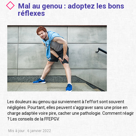
Mal au genou : adoptez les bons
réflexes
Les douleurs au genou qui surviennent à l’effort sont souvent
négligées. Pourtant, elles peuvent s’aggraver sans une prise en
charge adaptée voire pire, cacher une pathologie. Comment réagir
? Les conseils de la FFEPGV.
Mis à jour : 6 janvier 2022