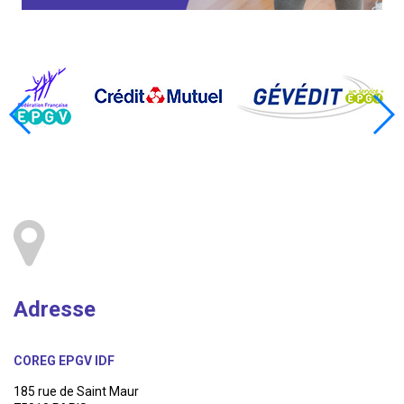
Adresse
COREG EPGV IDF
185 rue de Saint Maur