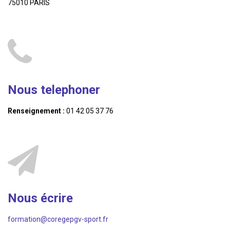
75010 PARIS
Nous telephoner
Renseignement :
01 42 05 37 76
Nous écrire
formation@coregepgv-sport.fr