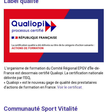
Label qualité
L'organisme de formation du Comité Régional EPGV d'Île-de-
France est desormais certifié Qualiopi. La certification nationale
délivrée par l’ISQ,
« Qualiopi » est le nouveau gage de qualité des prestataires
d’actions de formation en France.
Voir le certificat.
Communauté Sport Vitalité