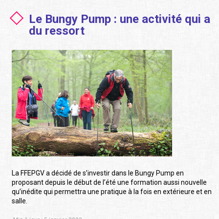
Le Bungy Pump : une activité qui a
du ressort
La FFEPGV a décidé de s’investir dans le Bungy Pump en
proposant depuis le début de l’été une formation aussi nouvelle
qu’inédite qui permettra une pratique à la fois en extérieure et en
salle.