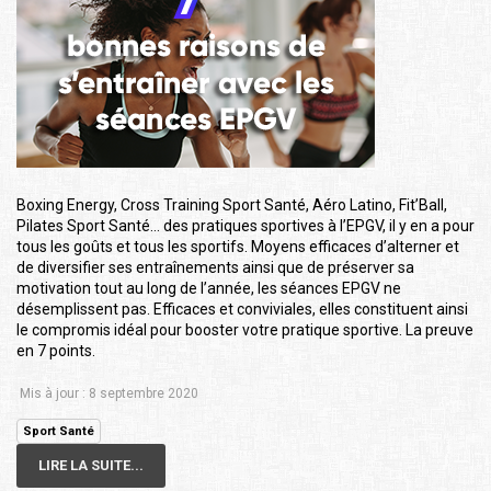
Boxing Energy, Cross Training Sport Santé, Aéro Latino, Fit’Ball,
Pilates Sport Santé… des pratiques sportives à l’EPGV, il y en a pour
tous les goûts et tous les sportifs. Moyens efficaces d’alterner et
de diversifier ses entraînements ainsi que de préserver sa
motivation tout au long de l’année, les séances EPGV ne
désemplissent pas. Efficaces et conviviales, elles constituent ainsi
le compromis idéal pour booster votre pratique sportive. La preuve
en 7 points.
Mis à jour : 8 septembre 2020
Sport Santé
LIRE LA SUITE...