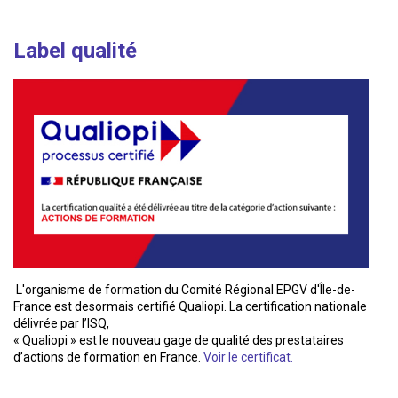
Label qualité
L'organisme de formation du Comité Régional EPGV d'Île-de-
France est desormais certifié Qualiopi. La certification nationale
délivrée par l’ISQ,
« Qualiopi » est le nouveau gage de qualité des prestataires
d’actions de formation en France.
Voir le certificat.