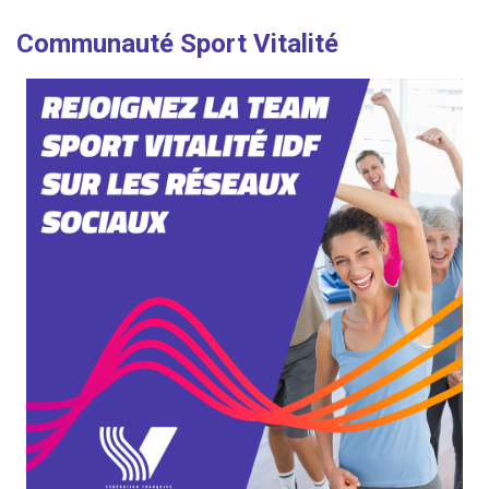
Communauté Sport Vitalité