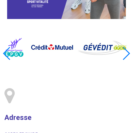
Adresse