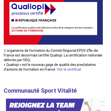
L'organisme de formation du Comité Régional EPGV d'Île-de-
France est desormais certifié Qualiopi. La certification nationale
délivrée par l’ISQ,
« Qualiopi » est le nouveau gage de qualité des prestataires
d’actions de formation en France.
Voir le certificat.
Communauté Sport Vitalité