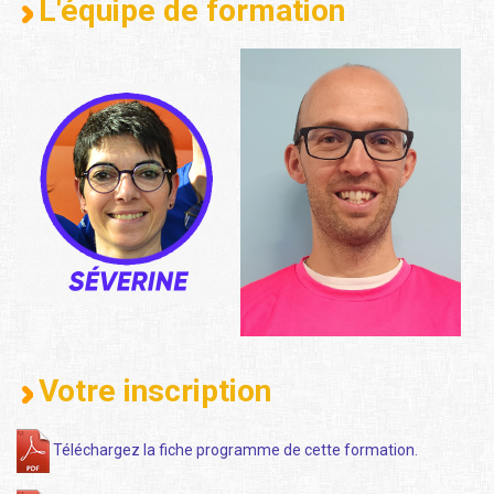
L'équipe de formation
Votre inscription
Téléchargez la fiche programme de cette formation.