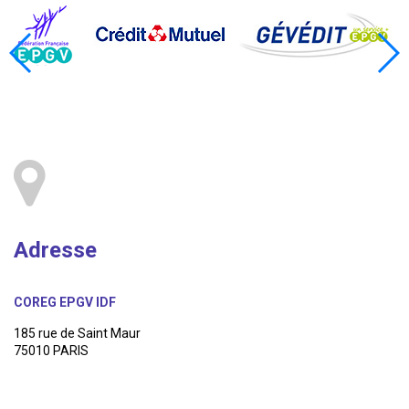
Adresse
COREG EPGV IDF
185 rue de Saint Maur
75010 PARIS