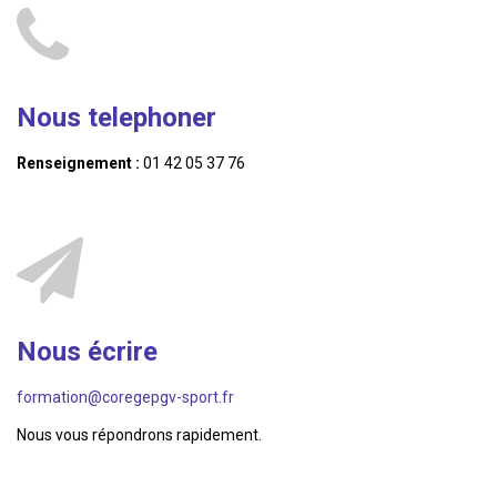
Nous telephoner
Renseignement :
01 42 05 37 76
Nous écrire
formation@coregepgv-sport.fr
Nous vous répondrons rapidement.