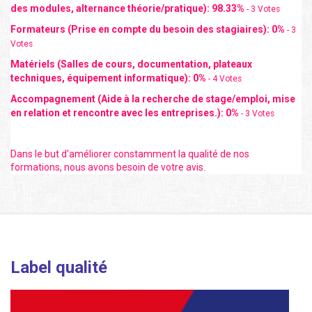
des modules, alternance théorie/pratique):
98.33
%
-
3
Votes
Formateurs (Prise en compte du besoin des stagiaires):
0
%
-
3
Votes
Matériels (Salles de cours, documentation, plateaux
techniques, équipement informatique):
0
%
-
4
Votes
Accompagnement (Aide à la recherche de stage/emploi, mise
en relation et rencontre avec les entreprises.):
0
%
-
3
Votes
Dans le but d'améliorer constamment la qualité de nos
formations, nous avons besoin de votre avis.
Label qualité