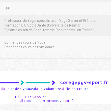
Oui
Professeur de Yoga, spécialiste en Yoga Senior et Prénatal.
Formation DIU Sport Santé (Université de Reims)
Diplôme chilien de Sage-femme (non reconnu en France)
Donner des cours de Yoga
Donner des cours de Gym douce