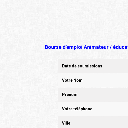
Bourse d'emploi Animateur / éducat
Date de soumissions
Votre Nom
Prénom
Votre téléphone
Ville