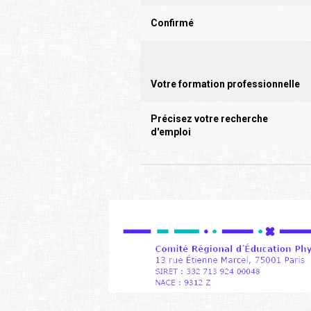
Confirmé
Votre formation professionnelle
Précisez votre recherche
d'emploi