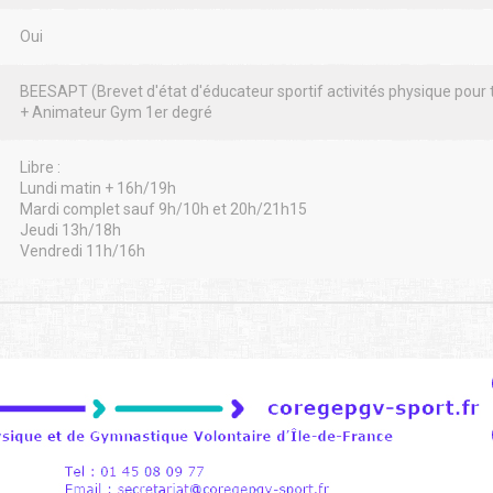
Oui
BEESAPT (Brevet d'état d'éducateur sportif activités physique pour 
+ Animateur Gym 1er degré
Libre :
Lundi matin + 16h/19h
Mardi complet sauf 9h/10h et 20h/21h15
Jeudi 13h/18h
Vendredi 11h/16h