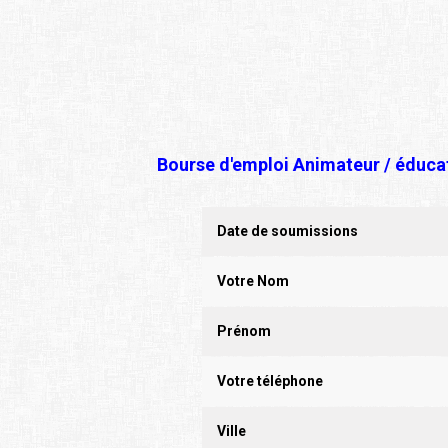
Bourse d'emploi Animateur / éducat
Date de soumissions
Votre Nom
Prénom
Votre téléphone
Ville