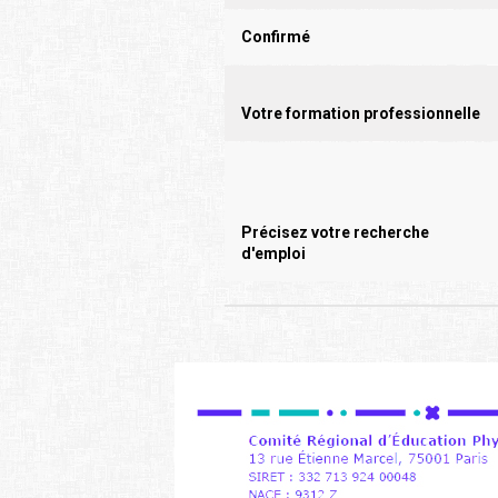
Confirmé
Votre formation professionnelle
Précisez votre recherche
d'emploi