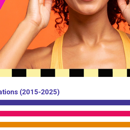
ations (2015-2025)