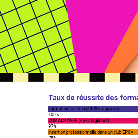
Taux de réussite des form
Formations Filières (1478 stagiaires)
100%
CQP ALS AGEE (467 stagiaires)
97%
Insertion professionnelle dans un club EPGV
78%