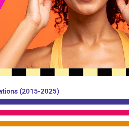
ations (2015-2025)