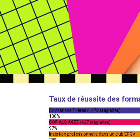
Taux de réussite des form
Formations Filières (1478 stagiaires)
100%
CQP ALS AGEE (467 stagiaires)
97%
Insertion professionnelle dans un club EPGV
78%