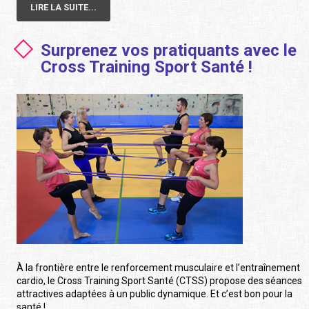
LIRE LA SUITE...
Surprenez vos pratiquants avec le
Cross Training Sport Santé !
À la frontière entre le renforcement musculaire et l’entraînement
cardio, le Cross Training Sport Santé (CTSS) propose des séances
attractives adaptées à un public dynamique. Et c’est bon pour la
santé !