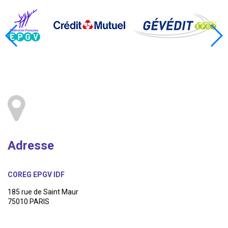
Adresse
COREG EPGV IDF
185 rue de Saint Maur
75010 PARIS