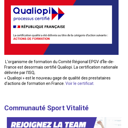
L'organisme de formation du Comité Régional EPGV d'Île-de-
France est desormais certifié Qualiopi. La certification nationale
délivrée par l’ISQ,
« Qualiopi » est le nouveau gage de qualité des prestataires
d’actions de formation en France.
Voir le certificat.
Communauté Sport Vitalité