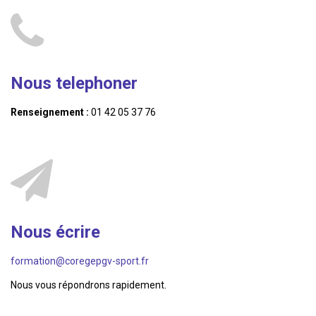
Nous telephoner
Renseignement :
01 42 05 37 76
Nous écrire
formation@coregepgv-sport.fr
Nous vous répondrons rapidement.