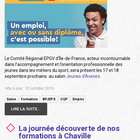
Le Comité Régional EPGV d'Île-de-France, acteur incontournable
dans l’accompagnement et l’orientation professionnelle des
jeunes dans les métiers du sport, sera présent les 17 et 18
septembre prochains au salon
Jeunes d’Avenirs
.
Mis à jour : 22 octobre 2019
Salon
Formation
BPJEPS
CQP
Emploi
LIRE LA SUITE...
La journée découverte de nos
formations à Chaville