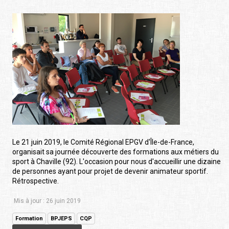
Le 21 juin 2019, le Comité Régional EPGV d'Île-de-France,
organisait sa journée découverte des formations aux métiers du
sport à Chaville (92). L'occasion pour nous d'accueillir une dizaine
de personnes ayant pour projet de devenir animateur sportif.
Rétrospective.
Mis à jour : 26 juin 2019
Formation
BPJEPS
CQP