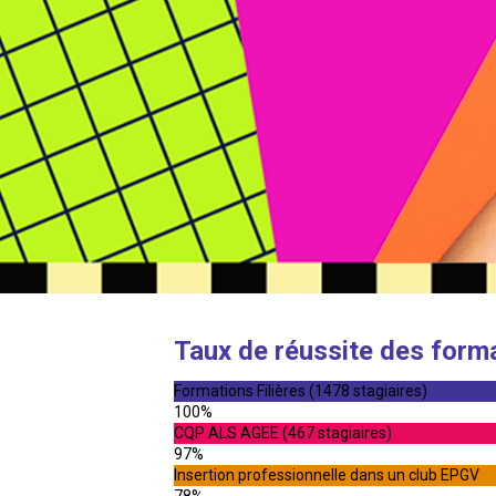
Taux de réussite des form
Formations Filières (1478 stagiaires)
100%
CQP ALS AGEE (467 stagiaires)
97%
Insertion professionnelle dans un club EPGV
78%