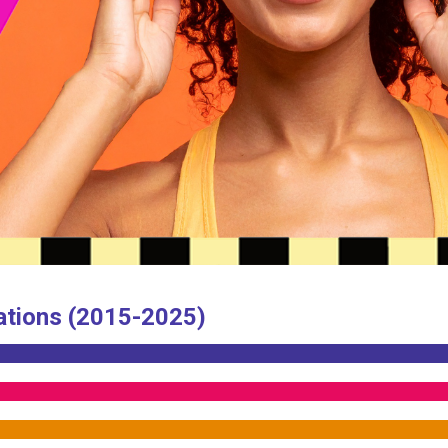
ations (2015-2025)