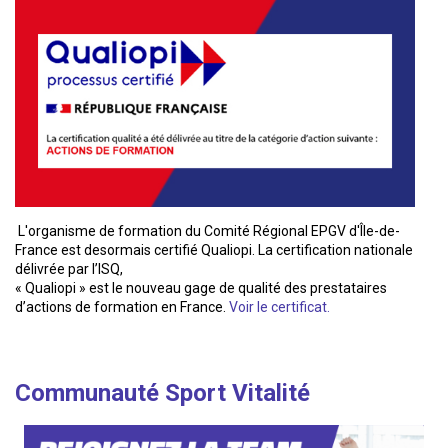
L'organisme de formation du Comité Régional EPGV d'Île-de-
France est desormais certifié Qualiopi. La certification nationale
délivrée par l’ISQ,
« Qualiopi » est le nouveau gage de qualité des prestataires
d’actions de formation en France.
Voir le certificat.
Communauté Sport Vitalité