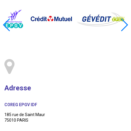
Adresse
COREG EPGV IDF
185 rue de Saint Maur
75010 PARIS