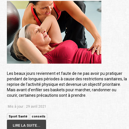
Les beaux jours reviennent et faute de ne pas avoir pu pratiquer
pendant de longues périodes à cause des restrictions sanitaires, la
reprise de l’activité physique est devenue un objectif prioritaire.
Mais avant d’enfiler ses baskets pour marcher, randonner ou
courir, certaines précautions sont à prendre.
Mis à jour : 29 avril 2021
Sport Santé
conseils
LIRE LA SUITE...