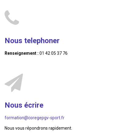
Nous telephoner
Renseignement :
01 42 05 37 76
Nous écrire
formation@coregepgv-sport.fr
Nous vous répondrons rapidement.