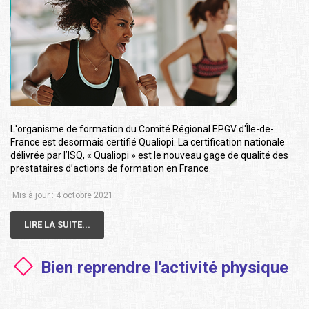
L'organisme de formation du Comité Régional EPGV d'Île-de-
France est desormais certifié Qualiopi. La certification nationale
délivrée par l’ISQ, « Qualiopi » est le nouveau gage de qualité des
prestataires d’actions de formation en France.
Mis à jour : 4 octobre 2021
LIRE LA SUITE...
Bien reprendre l'activité physique