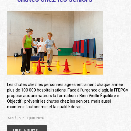
Les chutes chez les personnes âgées entraînent chaque année
plus de 100 000 hospitalisations. Face à l’urgence d’agir, la FFEPGV
propose aux animateurs la formation « Bien Vieillir Équilibre ».
Objectif : prévenir les chutes chez les seniors, mais aussi
maintenir l’autonomie et la qualité de vie.
Mis à jour : 1 juin 2026
LIRE LA SUITE...