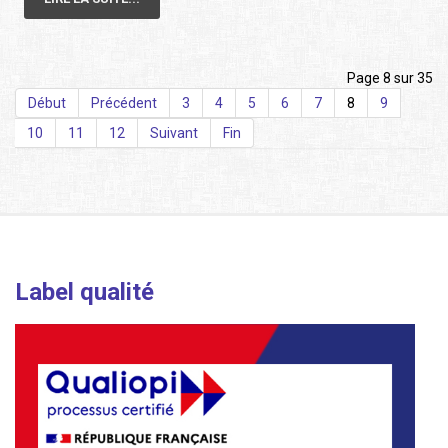
Page 8 sur 35
Début
Précédent
3
4
5
6
7
8
9
10
11
12
Suivant
Fin
Label qualité