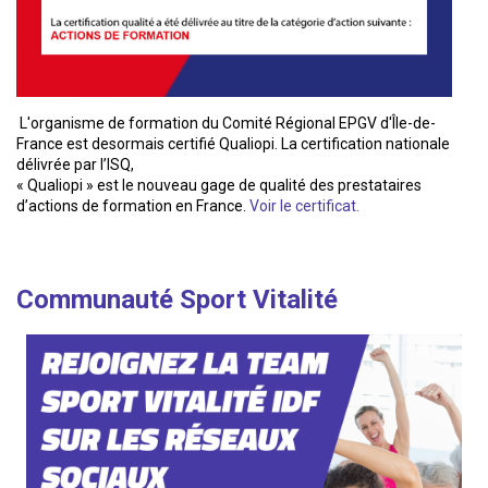
L'organisme de formation du Comité Régional EPGV d'Île-de-
France est desormais certifié Qualiopi. La certification nationale
délivrée par l’ISQ,
« Qualiopi » est le nouveau gage de qualité des prestataires
d’actions de formation en France.
Voir le certificat.
Communauté Sport Vitalité