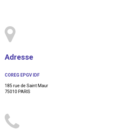
Adresse
COREG EPGV IDF
185 rue de Saint Maur
75010 PARIS