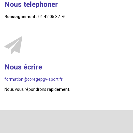
Nous telephoner
Renseignement :
01 42 05 37 76
Nous écrire
formation@coregepgv-sport.fr
Nous vous répondrons rapidement.