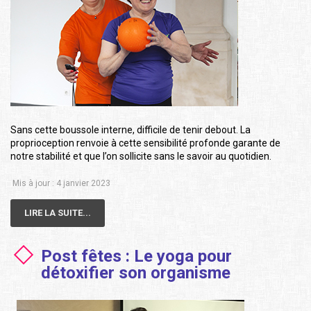
Sans cette boussole interne, difficile de tenir debout. La
proprioception renvoie à cette sensibilité profonde garante de
notre stabilité et que l’on sollicite sans le savoir au quotidien.
Mis à jour : 4 janvier 2023
LIRE LA SUITE...
Post fêtes : Le yoga pour
détoxifier son organisme