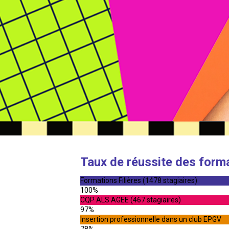
Taux de réussite des form
Formations Filières (1478 stagiaires)
100%
CQP ALS AGEE (467 stagiaires)
97%
Insertion professionnelle dans un club EPGV
78%