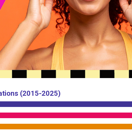
ations (2015-2025)