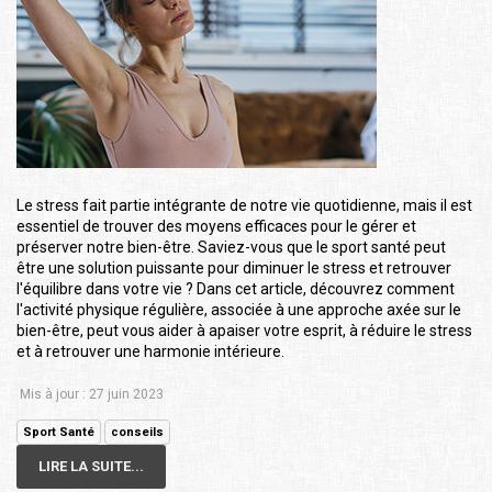
Le stress fait partie intégrante de notre vie quotidienne, mais il est
essentiel de trouver des moyens efficaces pour le gérer et
préserver notre bien-être. Saviez-vous que le sport santé peut
être une solution puissante pour diminuer le stress et retrouver
l'équilibre dans votre vie ? Dans cet article, découvrez comment
l'activité physique régulière, associée à une approche axée sur le
bien-être, peut vous aider à apaiser votre esprit, à réduire le stress
et à retrouver une harmonie intérieure.
Mis à jour : 27 juin 2023
Sport Santé
conseils
LIRE LA SUITE...