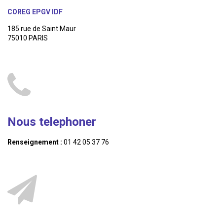
COREG EPGV IDF
185 rue de Saint Maur
75010 PARIS
Nous telephoner
Renseignement :
01 42 05 37 76