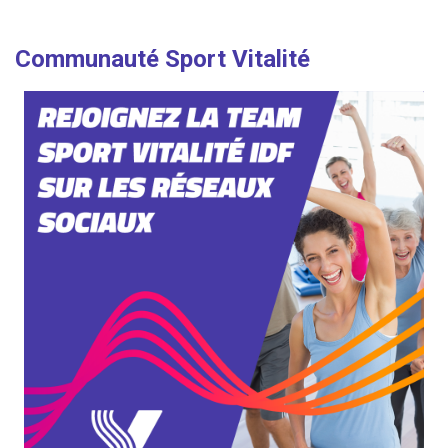
Communauté Sport Vitalité