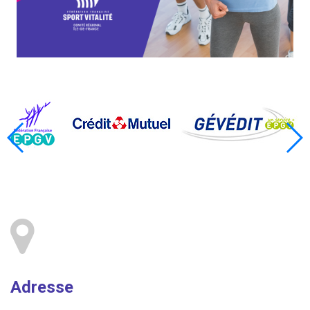
Adresse