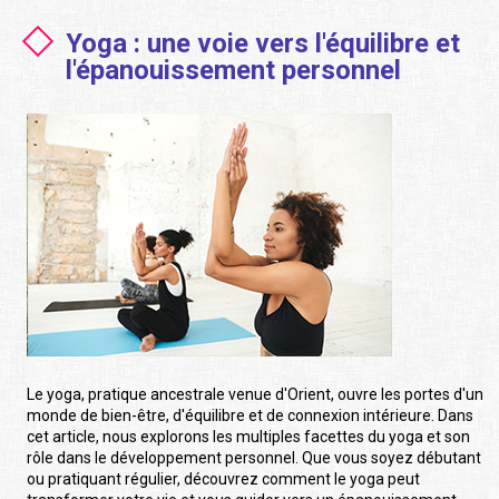
Yoga : une voie vers l'équilibre et
l'épanouissement personnel
Le yoga, pratique ancestrale venue d'Orient, ouvre les portes d'un
monde de bien-être, d'équilibre et de connexion intérieure. Dans
cet article, nous explorons les multiples facettes du yoga et son
rôle dans le développement personnel. Que vous soyez débutant
ou pratiquant régulier, découvrez comment le yoga peut