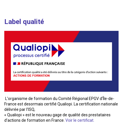
Label qualité
L'organisme de formation du Comité Régional EPGV d'Île-de-
France est desormais certifié Qualiopi. La certification nationale
délivrée par l’ISQ,
« Qualiopi » est le nouveau gage de qualité des prestataires
d’actions de formation en France.
Voir le certificat.