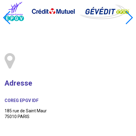
Adresse
COREG EPGV IDF
185 rue de Saint Maur
75010 PARIS