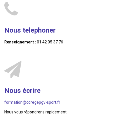
Nous telephoner
Renseignement :
01 42 05 37 76
Nous écrire
formation@coregepgv-sport.fr
Nous vous répondrons rapidement.