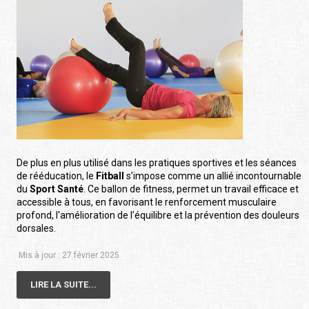
De plus en plus utilisé dans les pratiques sportives et les séances
de rééducation, le
Fitball
s’impose comme un allié incontournable
du
Sport Santé
. Ce ballon de fitness, permet un travail efficace et
accessible à tous, en favorisant le renforcement musculaire
profond, l'amélioration de l’équilibre et la prévention des douleurs
dorsales.
Mis à jour : 27 février 2025
LIRE LA SUITE...