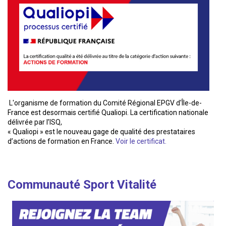
L'organisme de formation du Comité Régional EPGV d'Île-de-
France est desormais certifié Qualiopi. La certification nationale
délivrée par l’ISQ,
« Qualiopi » est le nouveau gage de qualité des prestataires
d’actions de formation en France.
Voir le certificat.
Communauté Sport Vitalité