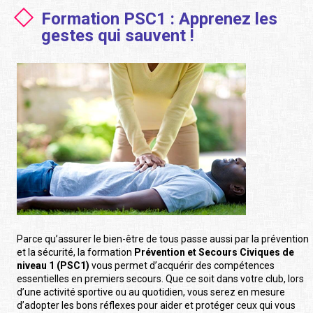
Formation PSC1 : Apprenez les
gestes qui sauvent !
Parce qu’assurer le bien-être de tous passe aussi par la prévention
et la sécurité, la formation
Prévention et Secours Civiques de
niveau 1 (PSC1)
vous permet d’acquérir des compétences
essentielles en premiers secours. Que ce soit dans votre club, lors
d’une activité sportive ou au quotidien, vous serez en mesure
d’adopter les bons réflexes pour aider et protéger ceux qui vous