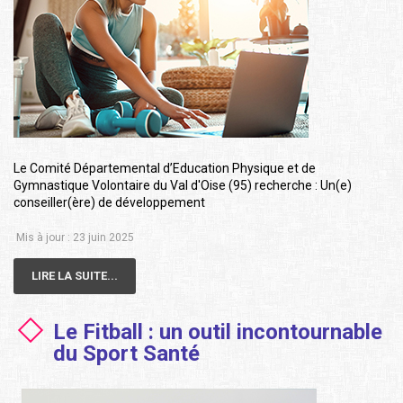
Le Comité Départemental d’Education Physique et de
Gymnastique Volontaire du Val d'Oise (95) recherche : Un(e)
conseiller(ère) de développement
Mis à jour : 23 juin 2025
LIRE LA SUITE...
Le Fitball : un outil incontournable
du Sport Santé