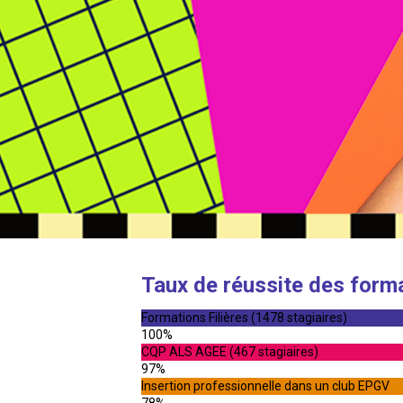
Taux de réussite des form
Formations Filières (1478 stagiaires)
100%
CQP ALS AGEE (467 stagiaires)
97%
Insertion professionnelle dans un club EPGV
78%