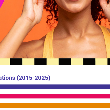
ations (2015-2025)