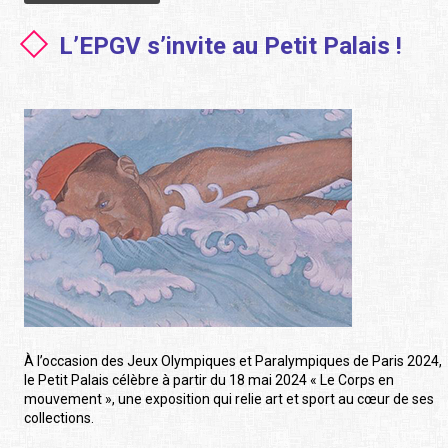
L’EPGV s’invite au Petit Palais !
À l’occasion des Jeux Olympiques et Paralympiques de Paris 2024,
le Petit Palais célèbre à partir du 18 mai 2024 « Le Corps en
mouvement », une exposition qui relie art et sport au cœur de ses
collections.