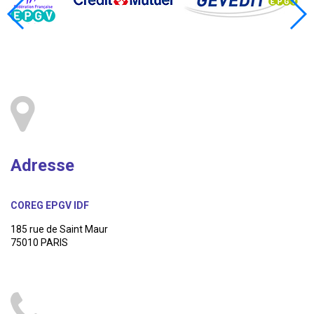
Adresse
COREG EPGV IDF
185 rue de Saint Maur
75010 PARIS