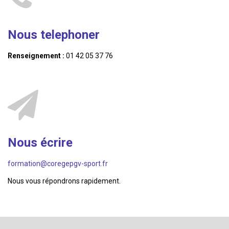
Nous telephoner
Renseignement :
01 42 05 37 76
Nous écrire
formation@coregepgv-sport.fr
Nous vous répondrons rapidement.