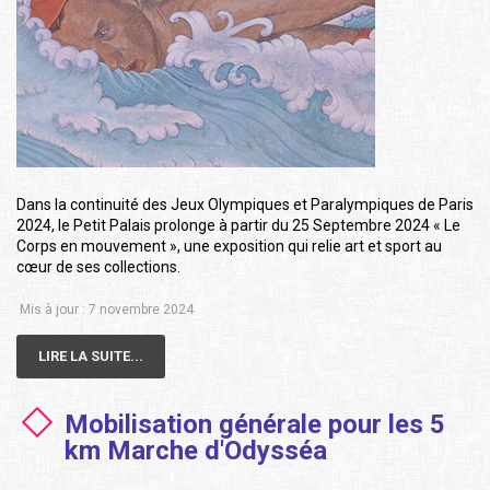
Dans la continuité des Jeux Olympiques et Paralympiques de Paris
2024, le Petit Palais prolonge à partir du 25 Septembre 2024 « Le
Corps en mouvement », une exposition qui relie art et sport au
cœur de ses collections.
Mis à jour : 7 novembre 2024
LIRE LA SUITE...
Mobilisation générale pour les 5
km Marche d'Odysséa