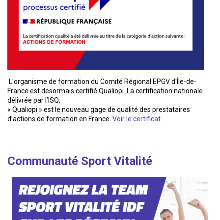
L'organisme de formation du Comité Régional EPGV d'Île-de-
France est desormais certifié Qualiopi. La certification nationale
délivrée par l’ISQ,
« Qualiopi » est le nouveau gage de qualité des prestataires
d’actions de formation en France.
Voir le certificat.
Communauté Sport Vitalité