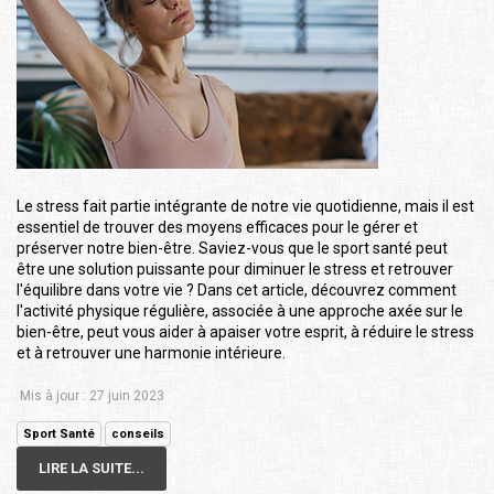
Le stress fait partie intégrante de notre vie quotidienne, mais il est
essentiel de trouver des moyens efficaces pour le gérer et
préserver notre bien-être. Saviez-vous que le sport santé peut
être une solution puissante pour diminuer le stress et retrouver
l'équilibre dans votre vie ? Dans cet article, découvrez comment
l'activité physique régulière, associée à une approche axée sur le
bien-être, peut vous aider à apaiser votre esprit, à réduire le stress
et à retrouver une harmonie intérieure.
Mis à jour : 27 juin 2023
Sport Santé
conseils
LIRE LA SUITE...