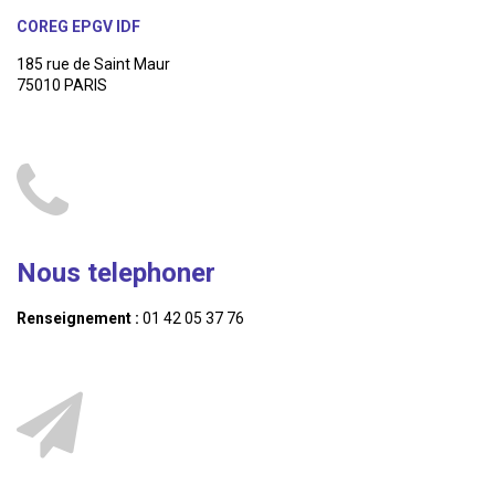
COREG EPGV IDF
185 rue de Saint Maur
75010 PARIS
Nous telephoner
Renseignement :
01 42 05 37 76