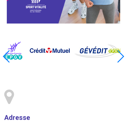
Adresse