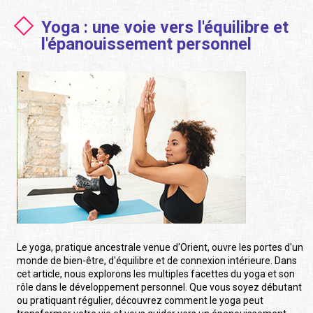
Yoga : une voie vers l'équilibre et
l'épanouissement personnel
Le yoga, pratique ancestrale venue d'Orient, ouvre les portes d'un
monde de bien-être, d'équilibre et de connexion intérieure. Dans
cet article, nous explorons les multiples facettes du yoga et son
rôle dans le développement personnel. Que vous soyez débutant
ou pratiquant régulier, découvrez comment le yoga peut