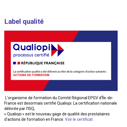
Label qualité
L'organisme de formation du Comité Régional EPGV d'Île-de-
France est desormais certifié Qualiopi. La certification nationale
délivrée par l’ISQ,
« Qualiopi » est le nouveau gage de qualité des prestataires
d’actions de formation en France.
Voir le certificat.