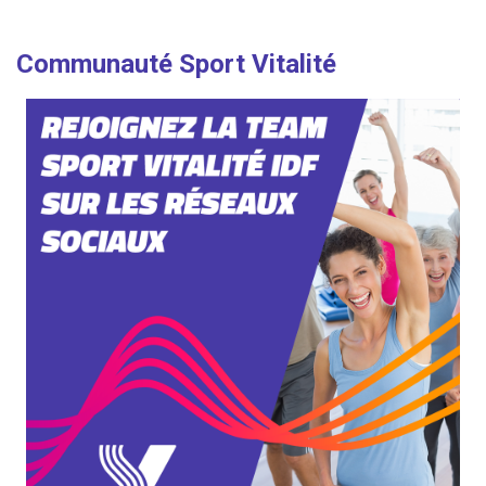
Communauté Sport Vitalité