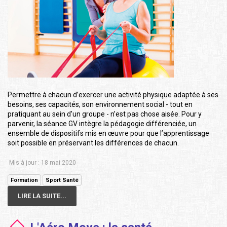
Permettre à chacun d’exercer une activité physique adaptée à ses
besoins, ses capacités, son environnement social - tout en
pratiquant au sein d’un groupe - n’est pas chose aisée. Pour y
parvenir, la séance GV intègre la pédagogie différenciée, un
ensemble de dispositifs mis en œuvre pour que l’apprentissage
soit possible en préservant les différences de chacun.
Mis à jour : 18 mai 2020
Formation
Sport Santé
LIRE LA SUITE...