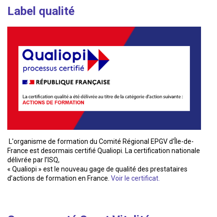
Label qualité
L'organisme de formation du Comité Régional EPGV d'Île-de-
France est desormais certifié Qualiopi. La certification nationale
délivrée par l’ISQ,
« Qualiopi » est le nouveau gage de qualité des prestataires
d’actions de formation en France.
Voir le certificat.