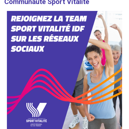
Communauté Sport Vitalité