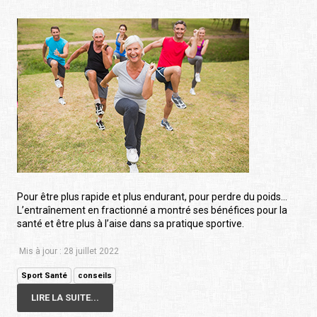
Pour être plus rapide et plus endurant, pour perdre du poids…
L’entraînement en fractionné a montré ses bénéfices pour la
santé et être plus à l’aise dans sa pratique sportive.
Mis à jour : 28 juillet 2022
Sport Santé
conseils
LIRE LA SUITE...