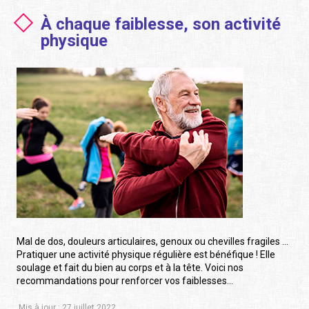
À chaque faiblesse, son activité
physique
Mal de dos, douleurs articulaires, genoux ou chevilles fragiles …
Pratiquer une activité physique régulière est bénéfique ! Elle
soulage et fait du bien au corps et à la tête. Voici nos
recommandations pour renforcer vos faiblesses…
Mis à jour : 27 juillet 2022