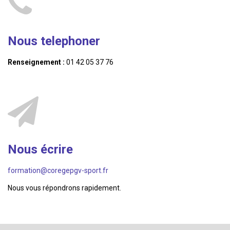
Nous telephoner
Renseignement :
01 42 05 37 76
Nous écrire
formation@coregepgv-sport.fr
Nous vous répondrons rapidement.