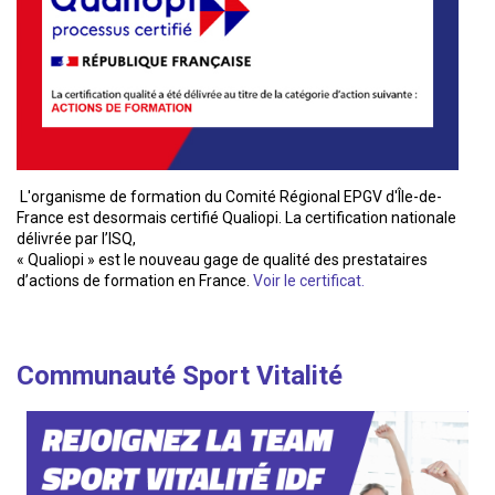
L'organisme de formation du Comité Régional EPGV d'Île-de-
France est desormais certifié Qualiopi. La certification nationale
délivrée par l’ISQ,
« Qualiopi » est le nouveau gage de qualité des prestataires
d’actions de formation en France.
Voir le certificat.
Communauté Sport Vitalité