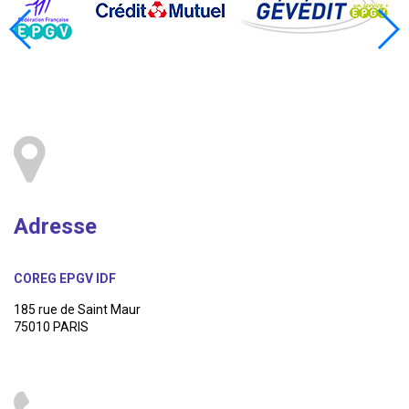
Adresse
COREG EPGV IDF
185 rue de Saint Maur
75010 PARIS