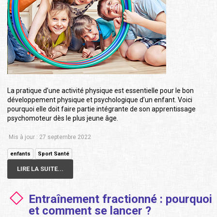
La pratique d’une activité physique est essentielle pour le bon
développement physique et psychologique d’un enfant. Voici
pourquoi elle doit faire partie intégrante de son apprentissage
psychomoteur dès le plus jeune âge.
Mis à jour : 27 septembre 2022
enfants
Sport Santé
LIRE LA SUITE...
Entraînement fractionné : pourquoi
et comment se lancer ?