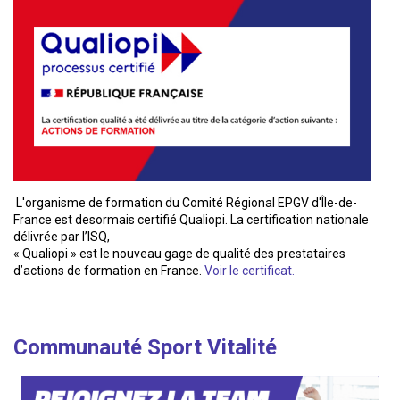
L'organisme de formation du Comité Régional EPGV d'Île-de-
France est desormais certifié Qualiopi. La certification nationale
délivrée par l’ISQ,
« Qualiopi » est le nouveau gage de qualité des prestataires
d’actions de formation en France.
Voir le certificat.
Communauté Sport Vitalité