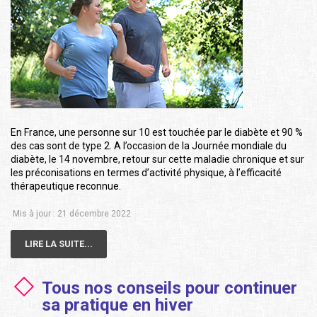
En France, une personne sur 10 est touchée par le diabète et 90 %
des cas sont de type 2. A l’occasion de la Journée mondiale du
diabète, le 14 novembre, retour sur cette maladie chronique et sur
les préconisations en termes d’activité physique, à l’efficacité
thérapeutique reconnue.
Mis à jour : 21 décembre 2022
LIRE LA SUITE...
Tous nos conseils pour continuer
sa pratique en hiver