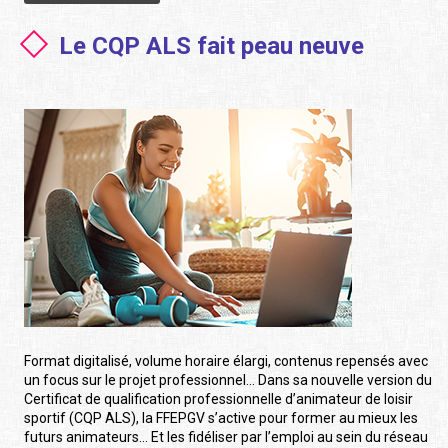
Le CQP ALS fait peau neuve
Format digitalisé, volume horaire élargi, contenus repensés avec
un focus sur le projet professionnel… Dans sa nouvelle version du
Certificat de qualification professionnelle d’animateur de loisir
sportif (CQP ALS), la FFEPGV s’active pour former au mieux les
futurs animateurs… Et les fidéliser par l’emploi au sein du réseau