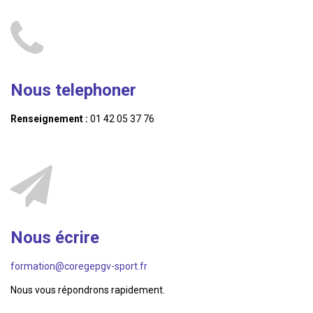
Nous telephoner
Renseignement :
01 42 05 37 76
Nous écrire
formation@coregepgv-sport.fr
Nous vous répondrons rapidement.