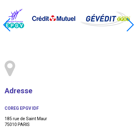
Adresse
COREG EPGV IDF
185 rue de Saint Maur
75010 PARIS