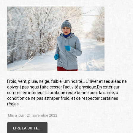
Froid, vent, pluie, neige, faible luminosité… L’hiver et ses aléas ne
doivent pas nous faire cesser l’activité physique.En extérieur
comme en intérieur, la pratique reste bonne pour la santé, à
condition de ne pas attraper froid, et de respecter certaines
règles.
Mis à jour : 21 novembre 2022
LIRE LA SUITE...