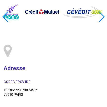
Adresse
COREG EPGV IDF
185 rue de Saint Maur
75010 PARIS