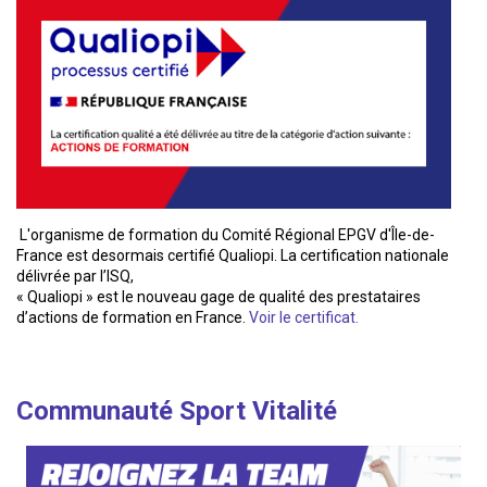
L'organisme de formation du Comité Régional EPGV d'Île-de-
France est desormais certifié Qualiopi. La certification nationale
délivrée par l’ISQ,
« Qualiopi » est le nouveau gage de qualité des prestataires
d’actions de formation en France.
Voir le certificat.
Communauté Sport Vitalité