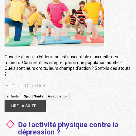
Ouverte à tous, la Fédération est susceptible d’accueillir des
mineurs. Comment les intégrer parmi une population adulte ?
Quels sont leurs droits, leurs champs d’action ? Sont-ils des atouts
?
Mis à jour : 17 juin 2019
enfants
Sport Santé
Association
LIRE LA SUITE...
De l'activité physique contre la
dépression ?