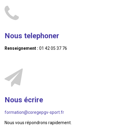
Nous telephoner
Renseignement :
01 42 05 37 76
Nous écrire
formation@coregepgv-sport.fr
Nous vous répondrons rapidement.