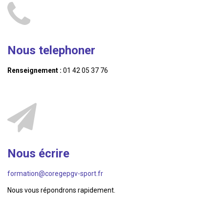
Nous telephoner
Renseignement :
01 42 05 37 76
Nous écrire
formation@coregepgv-sport.fr
Nous vous répondrons rapidement.