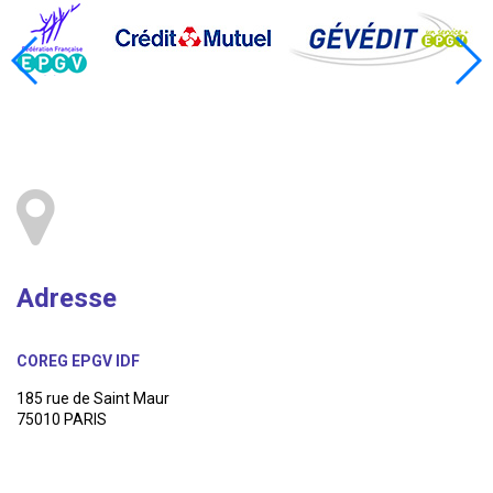
Adresse
COREG EPGV IDF
185 rue de Saint Maur
75010 PARIS