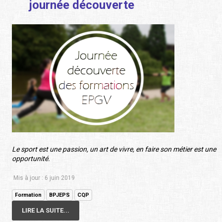
journée découverte
Le sport est une passion, un art de vivre, en faire son métier est une
opportunité.
Mis à jour : 6 juin 2019
Formation
BPJEPS
CQP
LIRE LA SUITE...