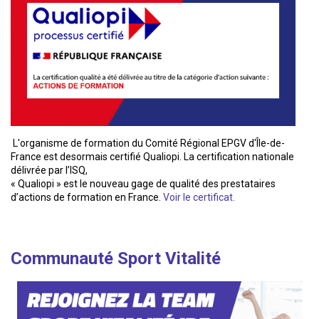
L'organisme de formation du Comité Régional EPGV d'Île-de-
France est desormais certifié Qualiopi. La certification nationale
délivrée par l’ISQ,
« Qualiopi » est le nouveau gage de qualité des prestataires
d’actions de formation en France.
Voir le certificat.
Communauté Sport Vitalité