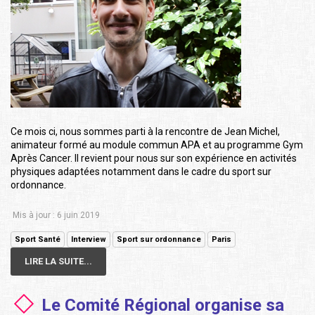
Ce mois ci, nous sommes parti à la rencontre de Jean Michel,
animateur formé au module commun APA et au programme Gym
Après Cancer. Il revient pour nous sur son expérience en activités
physiques adaptées notamment dans le cadre du sport sur
ordonnance.
Mis à jour : 6 juin 2019
Sport Santé
Interview
Sport sur ordonnance
Paris
LIRE LA SUITE...
Le Comité Régional organise sa