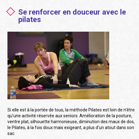
Se renforcer en douceur avec le
pilates
Si elle est à la portée de tous, la méthode Pilates est loin de n’être
qu’une activité réservée aux seniors. Amélioration de la posture,
ventre plat, silhouette harmonieuse, diminution des maux de dos,
le Pilates, à la fois doux mais exigeant, a plus d’un atout dans son
sac.