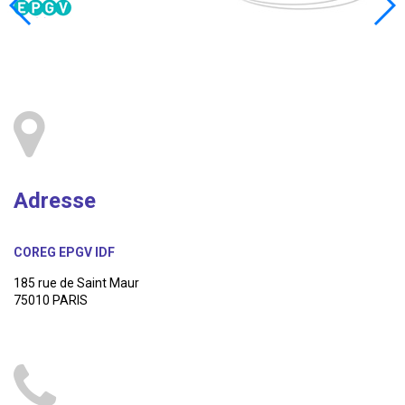
Adresse
COREG EPGV IDF
185 rue de Saint Maur
75010 PARIS