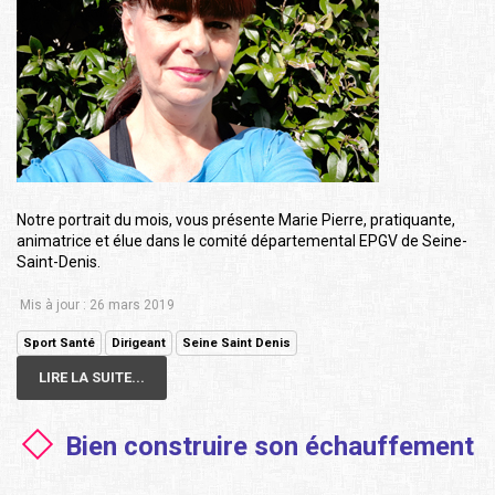
Notre portrait du mois, vous présente Marie Pierre, pratiquante,
animatrice et élue dans le comité départemental EPGV de Seine-
Saint-Denis.
Mis à jour : 26 mars 2019
Sport Santé
Dirigeant
Seine Saint Denis
LIRE LA SUITE...
Bien construire son échauffement