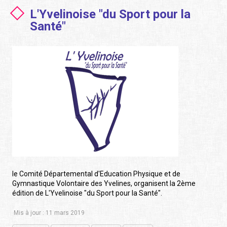
L'Yvelinoise "du Sport pour la
Santé"
le Comité Départemental d'Education Physique et de
Gymnastique Volontaire des Yvelines, organisent la 2ème
édition de L'Yvelinoise "du Sport pour la Santé".
Mis à jour : 11 mars 2019