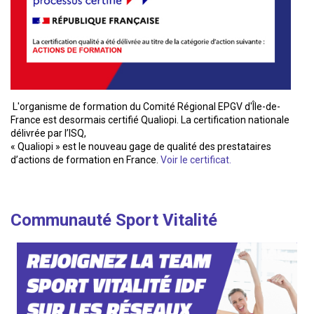
L'organisme de formation du Comité Régional EPGV d'Île-de-
France est desormais certifié Qualiopi. La certification nationale
délivrée par l’ISQ,
« Qualiopi » est le nouveau gage de qualité des prestataires
d’actions de formation en France.
Voir le certificat.
Communauté Sport Vitalité