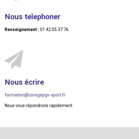
Nous telephoner
Renseignement :
01 42 05 37 76
Nous écrire
formation@coregepgv-sport.fr
Nous vous répondrons rapidement.