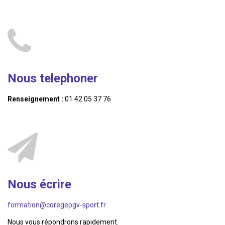
Nous telephoner
Renseignement :
01 42 05 37 76
Nous écrire
formation@coregepgv-sport.fr
Nous vous répondrons rapidement.