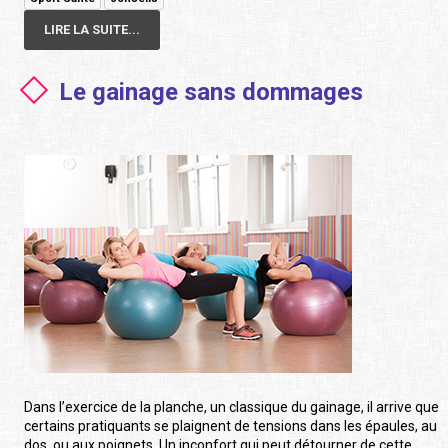
LIRE LA SUITE...
Le gainage sans dommages
Dans l’exercice de la planche, un classique du gainage, il arrive que
certains pratiquants se plaignent de tensions dans les épaules, au
dos, ou aux poignets. Un inconfort qui peut détourner de cette