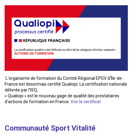
L'organisme de formation du Comité Régional EPGV d'Île-de-
France est desormais certifié Qualiopi. La certification nationale
délivrée par l’ISQ,
« Qualiopi » est le nouveau gage de qualité des prestataires
d’actions de formation en France.
Voir le certificat.
Communauté Sport Vitalité