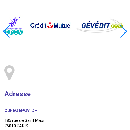
Adresse
COREG EPGV IDF
185 rue de Saint Maur
75010 PARIS