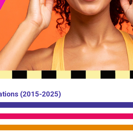
ations (2015-2025)