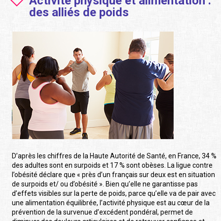
Activité physique et alimentation :
des alliés de poids
D’après les chiffres de la Haute Autorité de Santé, en France, 34 %
des adultes sont en surpoids et 17 % sont obèses. La ligue contre
l’obésité déclare que « près d’un français sur deux est en situation
de surpoids et/ ou d’obésité ». Bien qu’elle ne garantisse pas
d’effets visibles sur la perte de poids, parce qu’elle va de pair avec
une alimentation équilibrée, l’activité physique est au cœur de la
prévention de la survenue d’excédent pondéral, permet de