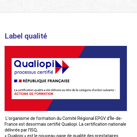
Label qualité
L'organisme de formation du Comité Régional EPGV d'Île-de-
France est desormais certifié Qualiopi. La certification nationale
délivrée par l’ISQ,
« Qualiopi » est le nouveau gage de qualité des prestataires