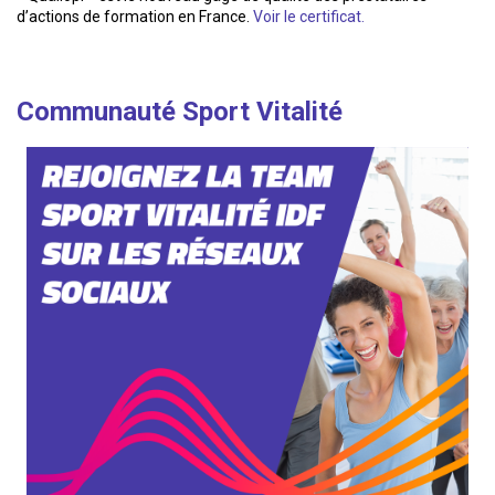
d’actions de formation en France.
Voir le certificat.
Communauté Sport Vitalité