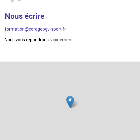
Nous écrire
formation@coregepgv-sport.fr
Nous vous répondrons rapidement.