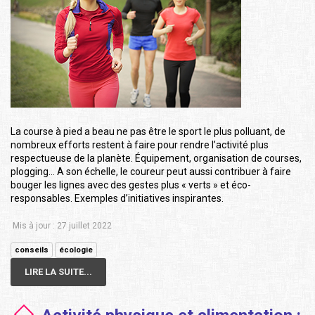
La course à pied a beau ne pas être le sport le plus polluant, de
nombreux efforts restent à faire pour rendre l’activité plus
respectueuse de la planète. Équipement, organisation de courses,
plogging… A son échelle, le coureur peut aussi contribuer à faire
bouger les lignes avec des gestes plus « verts » et éco-
responsables. Exemples d’initiatives inspirantes.
Mis à jour : 27 juillet 2022
conseils
écologie
LIRE LA SUITE...