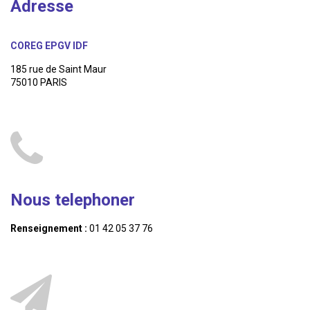
Adresse
COREG EPGV IDF
185 rue de Saint Maur
75010 PARIS
Nous telephoner
Renseignement :
01 42 05 37 76