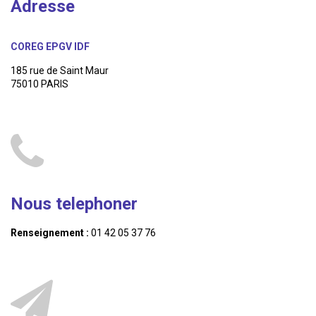
Adresse
COREG EPGV IDF
185 rue de Saint Maur
75010 PARIS
Nous telephoner
Renseignement :
01 42 05 37 76