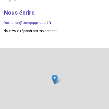
Nous écrire
formation@coregepgv-sport.fr
Nous vous répondrons rapidement.