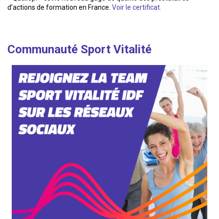
d’actions de formation en France.
Voir le certificat.
Communauté Sport Vitalité