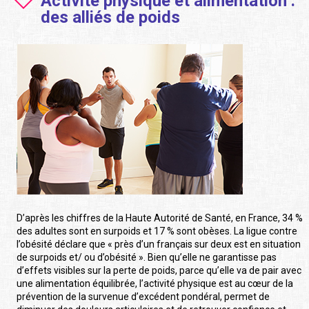
Activité physique et alimentation :
des alliés de poids
D’après les chiffres de la Haute Autorité de Santé, en France, 34 %
des adultes sont en surpoids et 17 % sont obèses. La ligue contre
l’obésité déclare que « près d’un français sur deux est en situation
de surpoids et/ ou d’obésité ». Bien qu’elle ne garantisse pas
d’effets visibles sur la perte de poids, parce qu’elle va de pair avec
une alimentation équilibrée, l’activité physique est au cœur de la
prévention de la survenue d’excédent pondéral, permet de