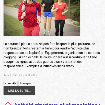
La course à pied a beau ne pas être le sport le plus polluant, de
nombreux efforts restent à faire pour rendre l’activité plus
respectueuse de la planète. Équipement, organisation de courses,
plogging… A son échelle, le coureur peut aussi contribuer à faire
bouger les lignes avec des gestes plus « verts » et éco-
responsables. Exemples d’initiatives inspirantes.
Mis à jour : 27 juillet 2022
conseils
écologie
LIRE LA SUITE...