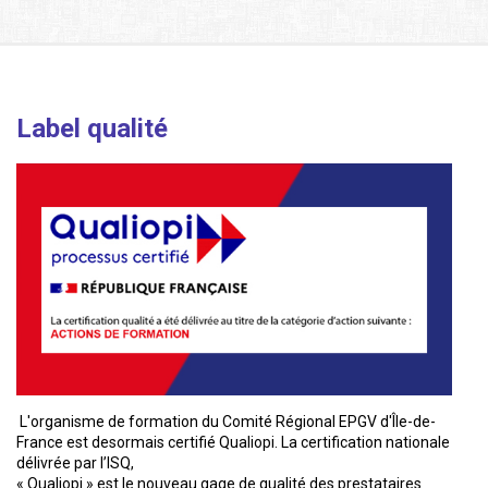
Label qualité
L'organisme de formation du Comité Régional EPGV d'Île-de-
France est desormais certifié Qualiopi. La certification nationale
délivrée par l’ISQ,
« Qualiopi » est le nouveau gage de qualité des prestataires