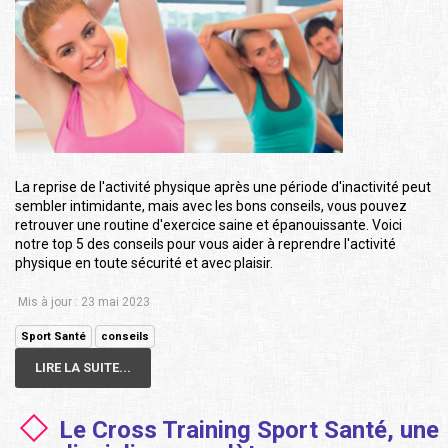
La reprise de l'activité physique après une période d'inactivité peut
sembler intimidante, mais avec les bons conseils, vous pouvez
retrouver une routine d'exercice saine et épanouissante. Voici
notre top 5 des conseils pour vous aider à reprendre l'activité
physique en toute sécurité et avec plaisir.
Mis à jour : 23 mai 2023
Sport Santé
conseils
LIRE LA SUITE...
Le Cross Training Sport Santé, une