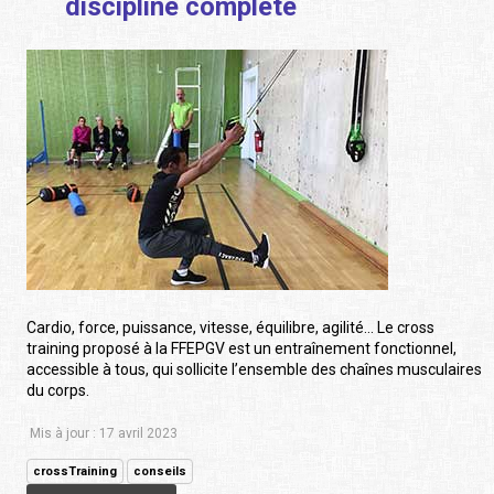
discipline complète
Cardio, force, puissance, vitesse, équilibre, agilité… Le cross
training proposé à la FFEPGV est un entraînement fonctionnel,
accessible à tous, qui sollicite l’ensemble des chaînes musculaires
du corps.
Mis à jour : 17 avril 2023
crossTraining
conseils