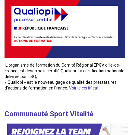
L'organisme de formation du Comité Régional EPGV d'Île-de-
France est desormais certifié Qualiopi. La certification nationale
délivrée par l’ISQ,
« Qualiopi » est le nouveau gage de qualité des prestataires
d’actions de formation en France.
Voir le certificat.
Communauté Sport Vitalité