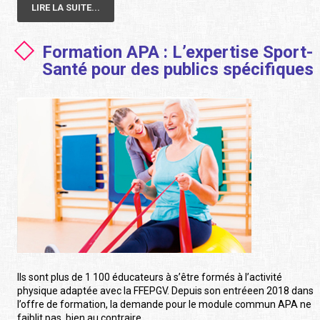
LIRE LA SUITE...
Formation APA : L’expertise Sport-
Santé pour des publics spécifiques
Ils sont plus de 1 100 éducateurs à s’être formés à l’activité
physique adaptée avec la FFEPGV. Depuis son entréeen 2018 dans
l’offre de formation, la demande pour le module commun APA ne
faiblit pas, bien au contraire.