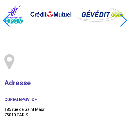
Adresse
COREG EPGV IDF
185 rue de Saint Maur
75010 PARIS