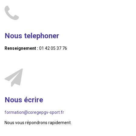
Nous telephoner
Renseignement :
01 42 05 37 76
Nous écrire
formation@coregepgv-sport.fr
Nous vous répondrons rapidement.