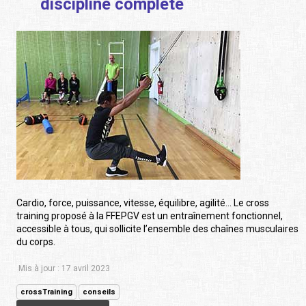
discipline complète
Cardio, force, puissance, vitesse, équilibre, agilité… Le cross
training proposé à la FFEPGV est un entraînement fonctionnel,
accessible à tous, qui sollicite l’ensemble des chaînes musculaires
du corps.
Mis à jour : 17 avril 2023
crossTraining
conseils