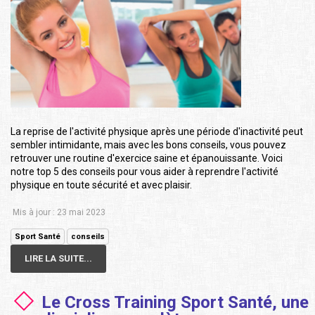
La reprise de l'activité physique après une période d'inactivité peut
sembler intimidante, mais avec les bons conseils, vous pouvez
retrouver une routine d'exercice saine et épanouissante. Voici
notre top 5 des conseils pour vous aider à reprendre l'activité
physique en toute sécurité et avec plaisir.
Mis à jour : 23 mai 2023
Sport Santé
conseils
LIRE LA SUITE...
Le Cross Training Sport Santé, une