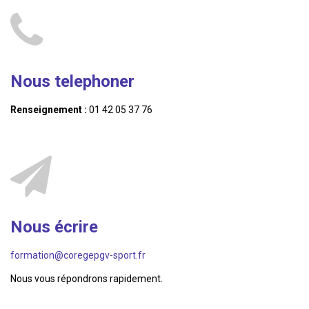
Nous telephoner
Renseignement :
01 42 05 37 76
Nous écrire
formation@coregepgv-sport.fr
Nous vous répondrons rapidement.