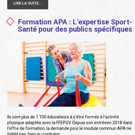
LIRE LA SUITE...
Formation APA : L’expertise Sport-
Santé pour des publics spécifiques
Ils sont plus de 1 100 éducateurs à s’être formés à l’activité
physique adaptée avec la FFEPGV. Depuis son entréeen 2018 dans
l’offre de formation, la demande pour le module commun APA ne
faiblit pas, bien au contraire.