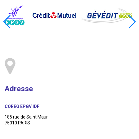
Adresse
COREG EPGV IDF
185 rue de Saint Maur
75010 PARIS