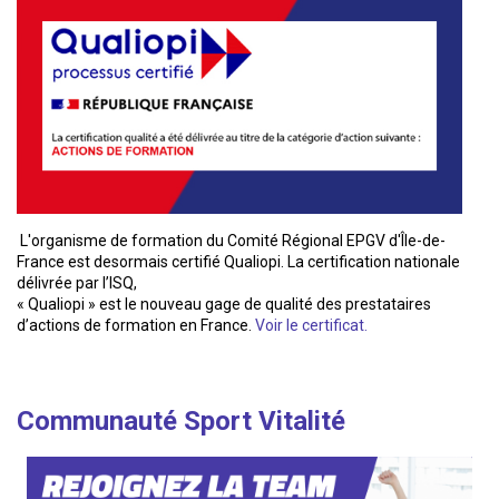
L'organisme de formation du Comité Régional EPGV d'Île-de-
France est desormais certifié Qualiopi. La certification nationale
délivrée par l’ISQ,
« Qualiopi » est le nouveau gage de qualité des prestataires
d’actions de formation en France.
Voir le certificat.
Communauté Sport Vitalité