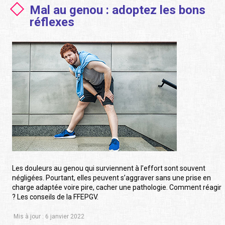
Mal au genou : adoptez les bons
réflexes
Les douleurs au genou qui surviennent à l’effort sont souvent
négligées. Pourtant, elles peuvent s’aggraver sans une prise en
charge adaptée voire pire, cacher une pathologie. Comment réagir
? Les conseils de la FFEPGV.
Mis à jour : 6 janvier 2022