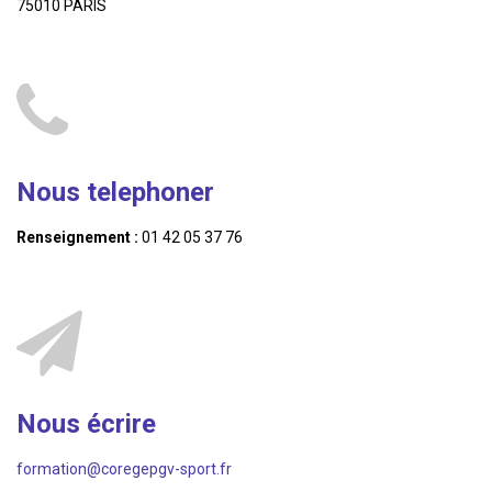
75010 PARIS
Nous telephoner
Renseignement :
01 42 05 37 76
Nous écrire
formation@coregepgv-sport.fr