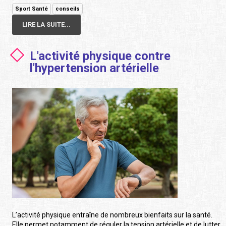
Sport Santé
conseils
LIRE LA SUITE...
L'activité physique contre
l'hypertension artérielle
L’activité physique entraîne de nombreux bienfaits sur la santé.
Elle permet notamment de réguler la tension artérielle et de lutter