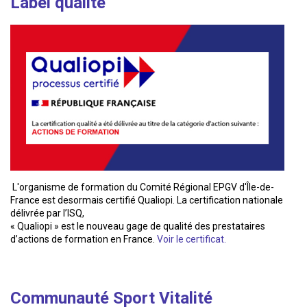
Label qualité
L'organisme de formation du Comité Régional EPGV d'Île-de-
France est desormais certifié Qualiopi. La certification nationale
délivrée par l’ISQ,
« Qualiopi » est le nouveau gage de qualité des prestataires
d’actions de formation en France.
Voir le certificat.
Communauté Sport Vitalité