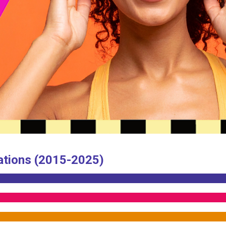
ations (2015-2025)