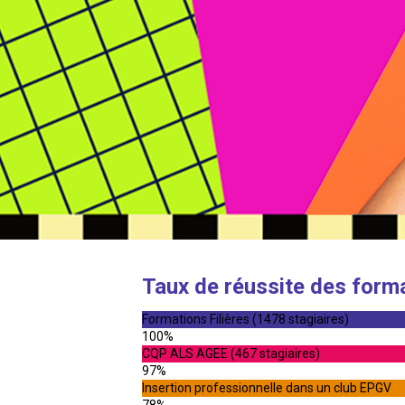
Taux de réussite des form
Formations Filières (1478 stagiaires)
100%
CQP ALS AGEE (467 stagiaires)
97%
Insertion professionnelle dans un club EPGV
78%