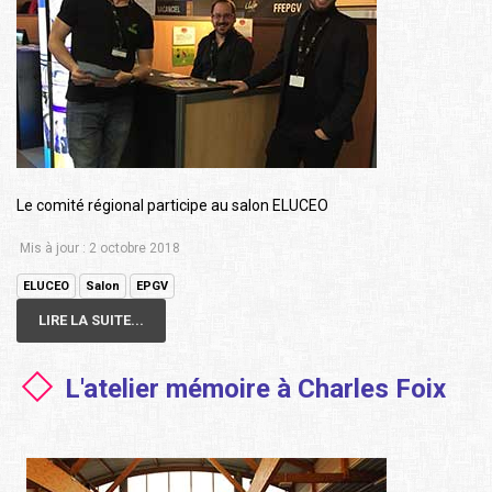
Le comité régional participe au salon ELUCEO
Mis à jour : 2 octobre 2018
ELUCEO
Salon
EPGV
LIRE LA SUITE...
L'atelier mémoire à Charles Foix