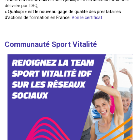
délivrée par l’ISQ,
« Qualiopi » est le nouveau gage de qualité des prestataires
d’actions de formation en France.
Voir le certificat.
Communauté Sport Vitalité