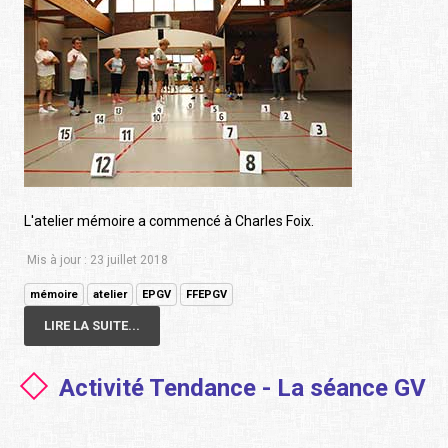
L'atelier mémoire a commencé à Charles Foix.
Mis à jour : 23 juillet 2018
mémoire
atelier
EPGV
FFEPGV
LIRE LA SUITE...
Activité Tendance - La séance GV