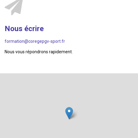
Nous écrire
formation@coregepgv-sport.fr
Nous vous répondrons rapidement.