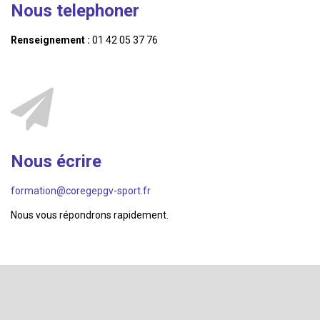
Nous telephoner
Renseignement :
01 42 05 37 76
Nous écrire
formation@coregepgv-sport.fr
Nous vous répondrons rapidement.