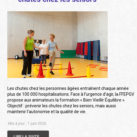
Les chutes chez les personnes âgées entraînent chaque année
plus de 100 000 hospitalisations. Face à l’urgence d’agir, la FFEPGV
propose aux animateurs la formation « Bien Vieillir Équilibre ».
Objectif : prévenir les chutes chez les seniors, mais aussi
maintenir l’autonomie et la qualité de vie.
Mis à jour : 1 juin 2026
LIRE LA SUITE...