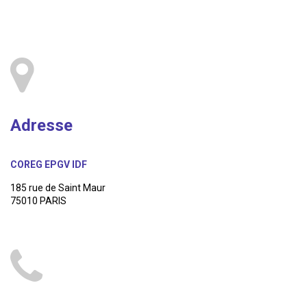
Adresse
COREG EPGV IDF
185 rue de Saint Maur
75010 PARIS