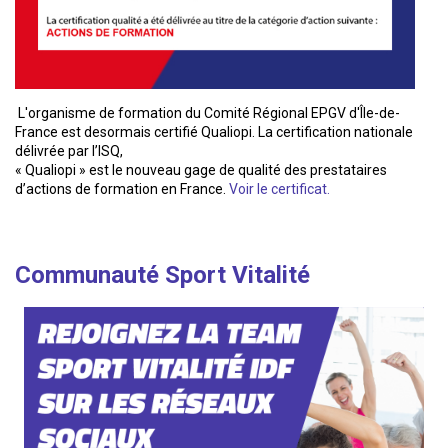
L'organisme de formation du Comité Régional EPGV d'Île-de-
France est desormais certifié Qualiopi. La certification nationale
délivrée par l’ISQ,
« Qualiopi » est le nouveau gage de qualité des prestataires
d’actions de formation en France.
Voir le certificat.
Communauté Sport Vitalité