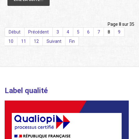
Page 8 sur 35
Début
Précédent
3
4
5
6
7
8
9
10
11
12
Suivant
Fin
Label qualité