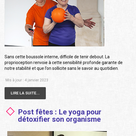
Sans cette boussole interne, difficile de tenir debout. La
proprioception renvoie à cette sensibilité profonde garante de
notre stabilité et que l’on sollicite sans le savoir au quotidien.
Mis à jour : 4 janvier 2023
LIRE LA SUITE...
Post fêtes : Le yoga pour
détoxifier son organisme