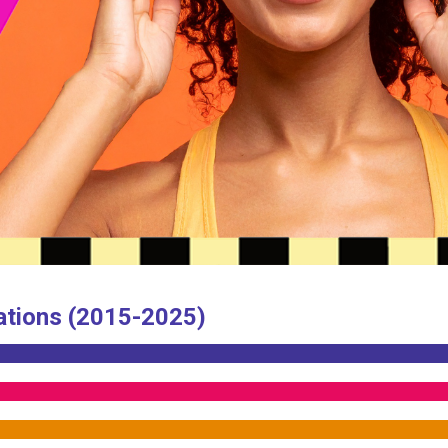
ations (2015-2025)