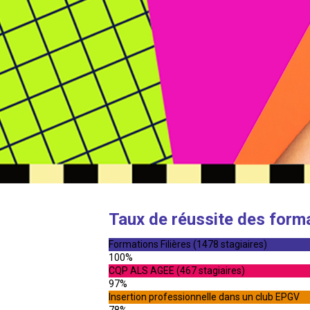
Taux de réussite des form
Formations Filières (1478 stagiaires)
100%
CQP ALS AGEE (467 stagiaires)
97%
Insertion professionnelle dans un club EPGV
78%