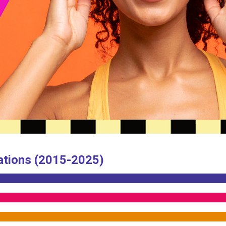
ations (2015-2025)