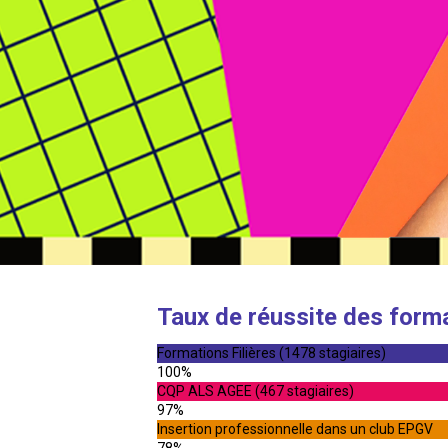
Taux de réussite des form
Formations Filières (1478 stagiaires)
100%
CQP ALS AGEE (467 stagiaires)
97%
Insertion professionnelle dans un club EPGV
78%