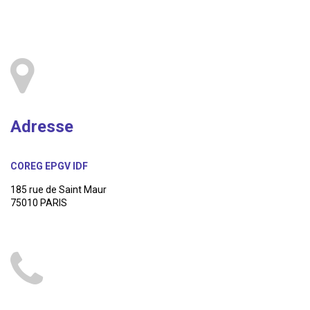
Adresse
COREG EPGV IDF
185 rue de Saint Maur
75010 PARIS