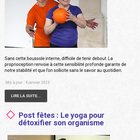
Sans cette boussole interne, difficile de tenir debout. La
proprioception renvoie à cette sensibilité profonde garante de
notre stabilité et que l’on sollicite sans le savoir au quotidien.
Mis à jour : 4 janvier 2023
LIRE LA SUITE...
Post fêtes : Le yoga pour
détoxifier son organisme