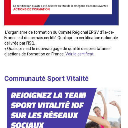
L'organisme de formation du Comité Régional EPGV d'Île-de-
France est desormais certifié Qualiopi. La certification nationale
délivrée par l’ISQ,
« Qualiopi » est le nouveau gage de qualité des prestataires
d’actions de formation en France.
Voir le certificat.
Communauté Sport Vitalité