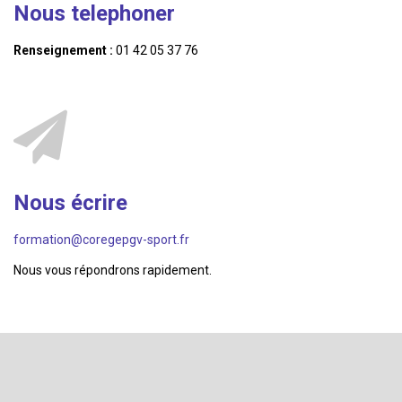
Nous telephoner
Renseignement :
01 42 05 37 76
Nous écrire
formation@coregepgv-sport.fr
Nous vous répondrons rapidement.