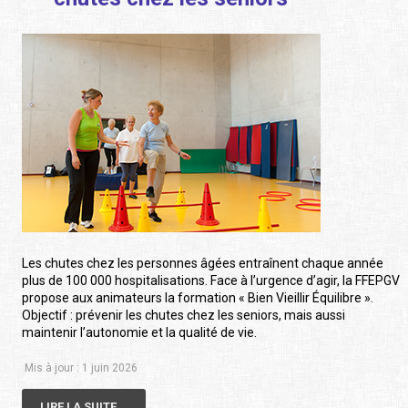
Les chutes chez les personnes âgées entraînent chaque année
plus de 100 000 hospitalisations. Face à l’urgence d’agir, la FFEPGV
propose aux animateurs la formation « Bien Vieillir Équilibre ».
Objectif : prévenir les chutes chez les seniors, mais aussi
maintenir l’autonomie et la qualité de vie.
Mis à jour : 1 juin 2026
LIRE LA SUITE...