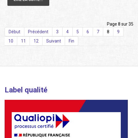
Page 8 sur 35
Début
Précédent
3
4
5
6
7
8
9
10
11
12
Suivant
Fin
Label qualité