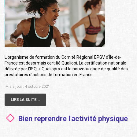
L'organisme de formation du Comité Régional EPGV d'Île-de-
France est desormais certifié Qualiopi. La certification nationale
délivrée par l’ISQ, « Qualiopi » est le nouveau gage de qualité des
prestataires d’actions de formation en France.
Mis à jour : 4 octobre 2021
LIRE LA SUITE...
Bien reprendre l'activité physique