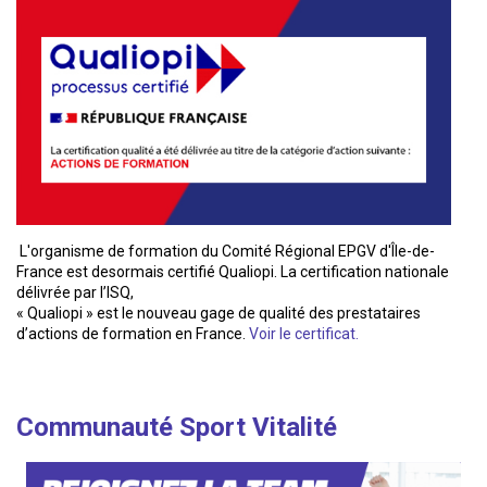
L'organisme de formation du Comité Régional EPGV d'Île-de-
France est desormais certifié Qualiopi. La certification nationale
délivrée par l’ISQ,
« Qualiopi » est le nouveau gage de qualité des prestataires
d’actions de formation en France.
Voir le certificat.
Communauté Sport Vitalité