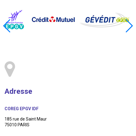
Adresse
COREG EPGV IDF
185 rue de Saint Maur
75010 PARIS