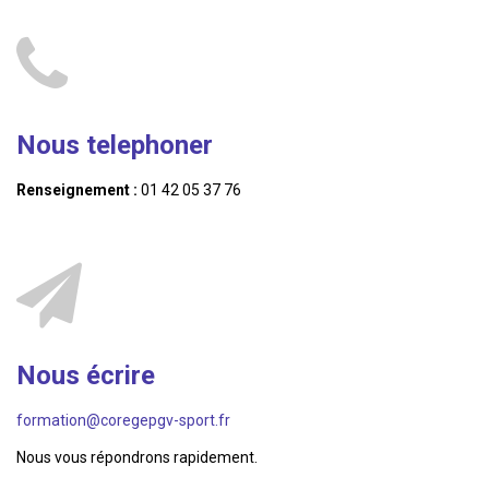
Nous telephoner
Renseignement :
01 42 05 37 76
Nous écrire
formation@coregepgv-sport.fr
Nous vous répondrons rapidement.