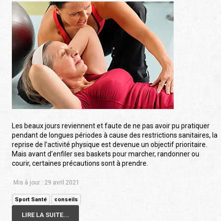
Les beaux jours reviennent et faute de ne pas avoir pu pratiquer
pendant de longues périodes à cause des restrictions sanitaires, la
reprise de l’activité physique est devenue un objectif prioritaire.
Mais avant d’enfiler ses baskets pour marcher, randonner ou
courir, certaines précautions sont à prendre.
Mis à jour : 29 avril 2021
Sport Santé
conseils
LIRE LA SUITE...