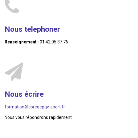
Nous telephoner
Renseignement :
01 42 05 37 76
Nous écrire
formation@coregepgv-sport.fr
Nous vous répondrons rapidement.