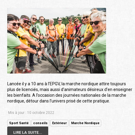
Lancée il y a 10 ans à l’EPGV, la marche nordique attire toujours
plus de licenciés, mais aussi d’animateurs désireux d’en enseigner
les bienfaits. A l’occasion des journées nationales de la marche
nordique, détour dans l’univers prisé de cette pratique.
Mis à jour : 10 octobre 2022
Sport Santé
conseils
Extérieur
Marche Nordique
LIRE LA SUITE...