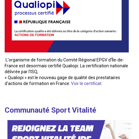
L'organisme de formation du Comité Régional EPGV d'Île-de-
France est desormais certifié Qualiopi. La certification nationale
délivrée par l’ISQ,
« Qualiopi » est le nouveau gage de qualité des prestataires
d’actions de formation en France.
Voir le certificat.
Communauté Sport Vitalité