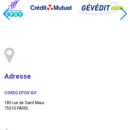
Adresse
COREG EPGV IDF
185 rue de Saint Maur
75010 PARIS