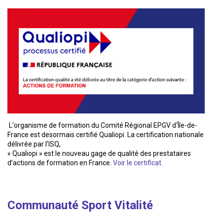
L'organisme de formation du Comité Régional EPGV d'Île-de-
France est desormais certifié Qualiopi. La certification nationale
délivrée par l’ISQ,
« Qualiopi » est le nouveau gage de qualité des prestataires
d’actions de formation en France.
Voir le certificat.
Communauté Sport Vitalité