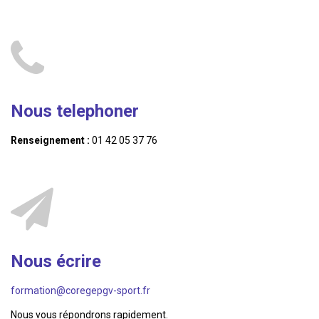
Nous telephoner
Renseignement :
01 42 05 37 76
Nous écrire
formation@coregepgv-sport.fr
Nous vous répondrons rapidement.