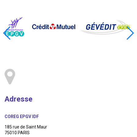
Adresse
COREG EPGV IDF
185 rue de Saint Maur
75010 PARIS