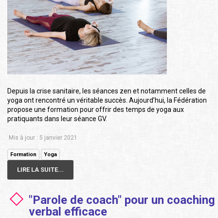
Depuis la crise sanitaire, les séances zen et notamment celles de
yoga ont rencontré un véritable succès. Aujourd’hui, la Fédération
propose une formation pour offrir des temps de yoga aux
pratiquants dans leur séance GV.
Mis à jour : 5 janvier 2021
Formation
Yoga
LIRE LA SUITE...
"Parole de coach" pour un coaching
verbal efficace