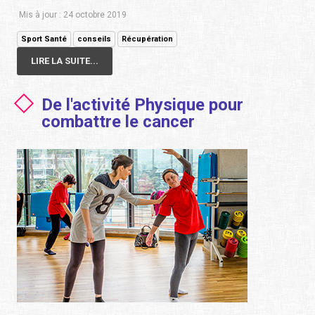
Mis à jour : 24 octobre 2019
Sport Santé
conseils
Récupération
LIRE LA SUITE...
De l'activité Physique pour
combattre le cancer