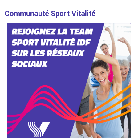
Communauté Sport Vitalité