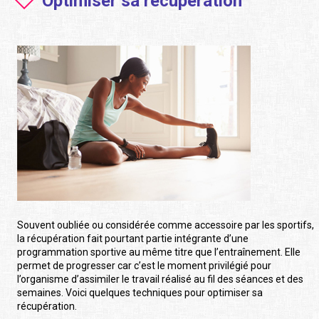
Optimiser sa récupération
Souvent oubliée ou considérée comme accessoire par les sportifs,
la récupération fait pourtant partie intégrante d’une
programmation sportive au même titre que l’entraînement. Elle
permet de progresser car c’est le moment privilégié pour
l’organisme d’assimiler le travail réalisé au fil des séances et des
semaines. Voici quelques techniques pour optimiser sa
récupération.