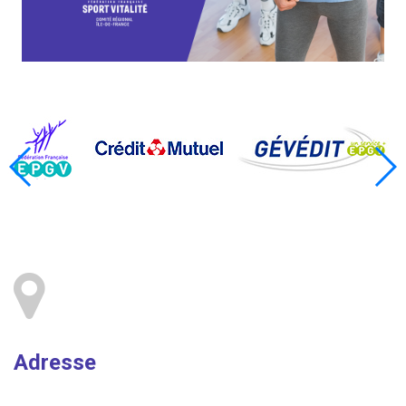
Adresse