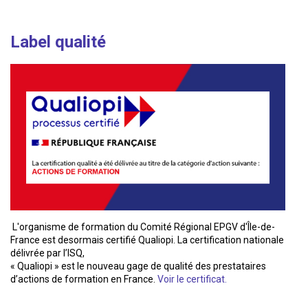
Label qualité
L'organisme de formation du Comité Régional EPGV d'Île-de-
France est desormais certifié Qualiopi. La certification nationale
délivrée par l’ISQ,
« Qualiopi » est le nouveau gage de qualité des prestataires
d’actions de formation en France.
Voir le certificat.