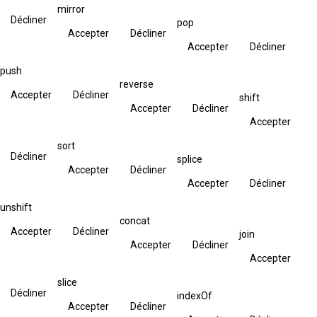
mirror
Décliner
pop
Accepter
Décliner
Accepter
Décliner
push
reverse
Accepter
Décliner
shift
Accepter
Décliner
Accepter
sort
Décliner
splice
Accepter
Décliner
Accepter
Décliner
unshift
concat
Accepter
Décliner
join
Accepter
Décliner
Accepter
slice
Décliner
indexOf
Accepter
Décliner