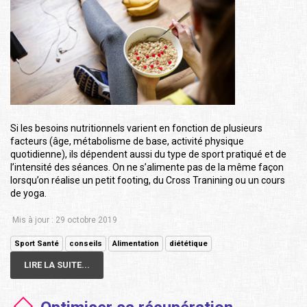
Si les besoins nutritionnels varient en fonction de plusieurs
facteurs (âge, métabolisme de base, activité physique
quotidienne), ils dépendent aussi du type de sport pratiqué et de
l’intensité des séances. On ne s’alimente pas de la même façon
lorsqu’on réalise un petit footing, du Cross Tranining ou un cours
de yoga.
Mis à jour : 29 octobre 2019
Sport Santé
conseils
Alimentation
diététique
LIRE LA SUITE...