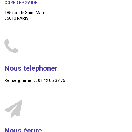
COREG EPGV IDF
185 rue de Saint Maur
75010 PARIS
Nous telephoner
Renseignement :
01 42 05 37 76
Nous écrire