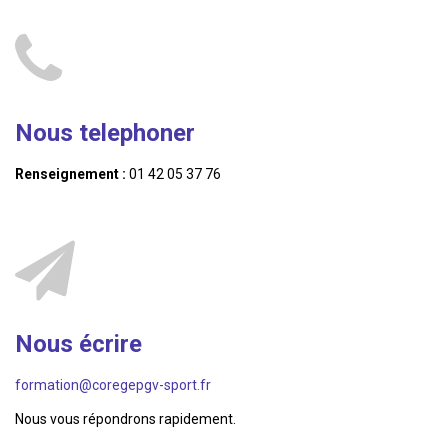
Nous telephoner
Renseignement :
01 42 05 37 76
Nous écrire
formation@coregepgv-sport.fr
Nous vous répondrons rapidement.