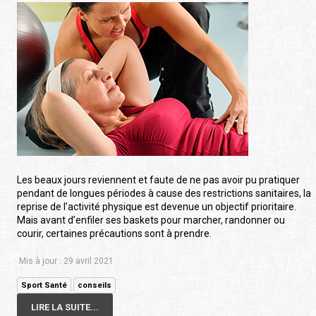
Les beaux jours reviennent et faute de ne pas avoir pu pratiquer
pendant de longues périodes à cause des restrictions sanitaires, la
reprise de l’activité physique est devenue un objectif prioritaire.
Mais avant d’enfiler ses baskets pour marcher, randonner ou
courir, certaines précautions sont à prendre.
Mis à jour : 29 avril 2021
Sport Santé
conseils
LIRE LA SUITE...