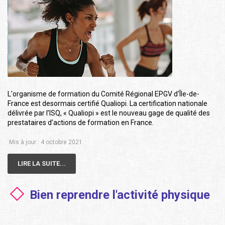
L'organisme de formation du Comité Régional EPGV d'Île-de-
France est desormais certifié Qualiopi. La certification nationale
délivrée par l’ISQ, « Qualiopi » est le nouveau gage de qualité des
prestataires d’actions de formation en France.
Mis à jour : 4 octobre 2021
LIRE LA SUITE...
Bien reprendre l'activité physique