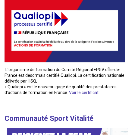
L'organisme de formation du Comité Régional EPGV d'Île-de-
France est desormais certifié Qualiopi. La certification nationale
délivrée par l’ISQ,
« Qualiopi » est le nouveau gage de qualité des prestataires
d’actions de formation en France.
Voir le certificat.
Communauté Sport Vitalité