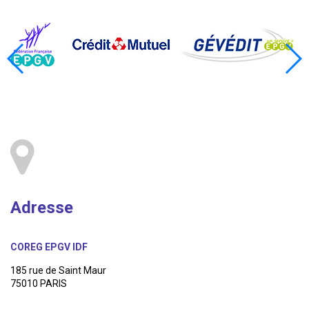
Adresse
COREG EPGV IDF
185 rue de Saint Maur
75010 PARIS