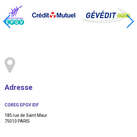
Adresse
COREG EPGV IDF
185 rue de Saint Maur
75010 PARIS