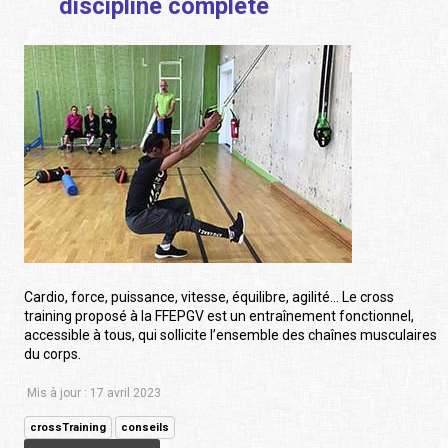
discipline complète
Cardio, force, puissance, vitesse, équilibre, agilité… Le cross
training proposé à la FFEPGV est un entraînement fonctionnel,
accessible à tous, qui sollicite l’ensemble des chaînes musculaires
du corps.
Mis à jour : 17 avril 2023
crossTraining
conseils