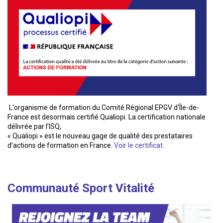
L'organisme de formation du Comité Régional EPGV d'Île-de-
France est desormais certifié Qualiopi. La certification nationale
délivrée par l’ISQ,
« Qualiopi » est le nouveau gage de qualité des prestataires
d’actions de formation en France.
Voir le certificat.
Communauté Sport Vitalité