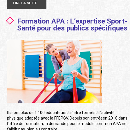
LIRE LA SUITE...
Formation APA : L’expertise Sport-
Santé pour des publics spécifiques
Ils sont plus de 1 100 éducateurs à s’être formés à l’activité
physique adaptée avec la FFEPGV. Depuis son entréeen 2018 dans
l’offre de formation, la demande pour le module commun APA ne
faiblit pas, bien au contraire.