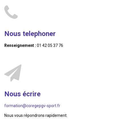
Nous telephoner
Renseignement :
01 42 05 37 76
Nous écrire
formation@coregepgv-sport.fr
Nous vous répondrons rapidement.