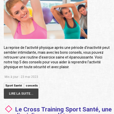
La reprise de l'activité physique après une période d'inactivité peut
sembler intimidante, mais avec les bons conseils, vous pouvez
retrouver une routine d'exercice saine et épanouissante. Voici
notre top 5 des conseils pour vous aider à reprendre l'activité
physique en toute sécurité et avec plaisir.
Mis à jour : 23 mai 2023
Sport Santé
conseils
LIRE LA SUITE...
Le Cross Training Sport Santé, une