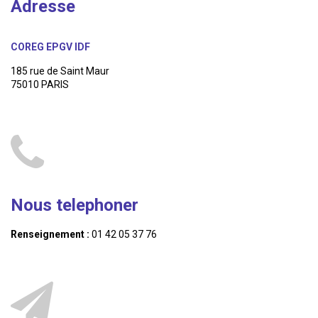
Adresse
COREG EPGV IDF
185 rue de Saint Maur
75010 PARIS
Nous telephoner
Renseignement :
01 42 05 37 76