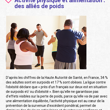
Activité physique et alimentation :
des alliés de poids
D’après les chiffres de la Haute Autorité de Santé, en France, 34 %
des adultes sont en surpoids et 17 % sont obèses. La ligue contre
l’obésité déclare que « près d’un français sur deux est en situation
de surpoids et/ ou d’obésité ». Bien qu’elle ne garantisse pas
d’effets visibles sur la perte de poids, parce qu’elle va de pair avec
une alimentation équilibrée, l’activité physique est au cœur de la
prévention de la survenue d’excédent pondéral, permet de