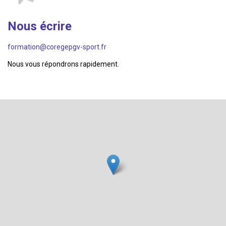
Nous écrire
formation@coregepgv-sport.fr
Nous vous répondrons rapidement.