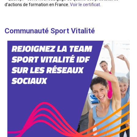
d’actions de formation en France.
Voir le certificat.
Communauté Sport Vitalité