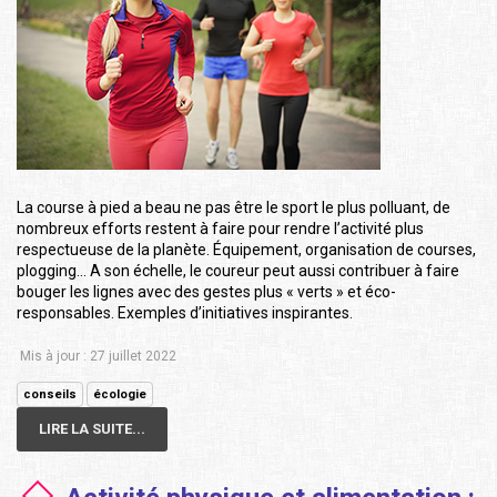
La course à pied a beau ne pas être le sport le plus polluant, de
nombreux efforts restent à faire pour rendre l’activité plus
respectueuse de la planète. Équipement, organisation de courses,
plogging… A son échelle, le coureur peut aussi contribuer à faire
bouger les lignes avec des gestes plus « verts » et éco-
responsables. Exemples d’initiatives inspirantes.
Mis à jour : 27 juillet 2022
conseils
écologie
LIRE LA SUITE...