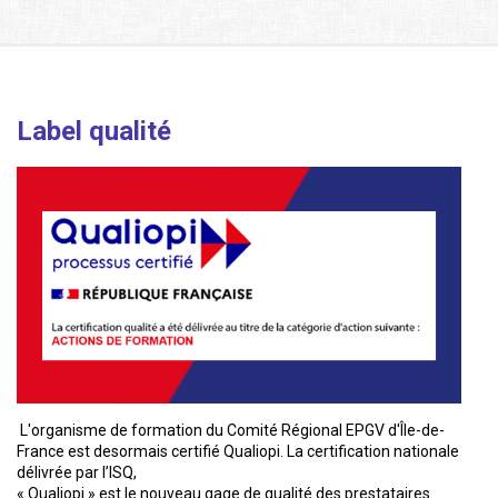
Label qualité
L'organisme de formation du Comité Régional EPGV d'Île-de-
France est desormais certifié Qualiopi. La certification nationale
délivrée par l’ISQ,
« Qualiopi » est le nouveau gage de qualité des prestataires