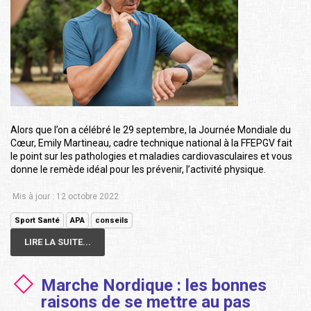
Alors que l’on a célébré le 29 septembre, la Journée Mondiale du
Cœur, Emily Martineau, cadre technique national à la FFEPGV fait
le point sur les pathologies et maladies cardiovasculaires et vous
donne le remède idéal pour les prévenir, l’activité physique.
Mis à jour : 12 octobre 2022
Sport Santé
APA
conseils
LIRE LA SUITE...
Marche Nordique : les bonnes
raisons de se mettre au pas