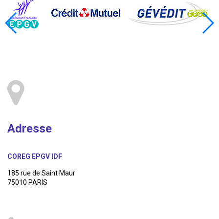
Adresse
COREG EPGV IDF
185 rue de Saint Maur
75010 PARIS