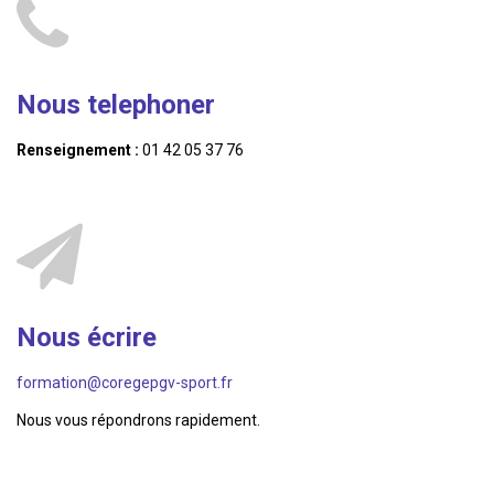
Nous telephoner
Renseignement :
01 42 05 37 76
Nous écrire
formation@coregepgv-sport.fr
Nous vous répondrons rapidement.