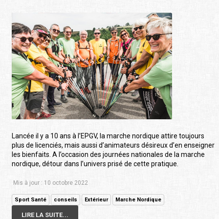
Lancée il y a 10 ans à l’EPGV, la marche nordique attire toujours
plus de licenciés, mais aussi d’animateurs désireux d’en enseigner
les bienfaits. A l’occasion des journées nationales de la marche
nordique, détour dans l’univers prisé de cette pratique.
Mis à jour : 10 octobre 2022
Sport Santé
conseils
Extérieur
Marche Nordique
LIRE LA SUITE...