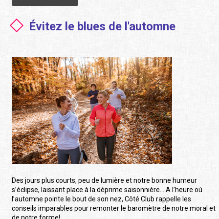
Évitez le blues de l'automne
Des jours plus courts, peu de lumière et notre bonne humeur
s’éclipse, laissant place à la déprime saisonnière… A l’heure où
l’automne pointe le bout de son nez, Côté Club rappelle les
conseils imparables pour remonter le baromètre de notre moral et
de notre forme!