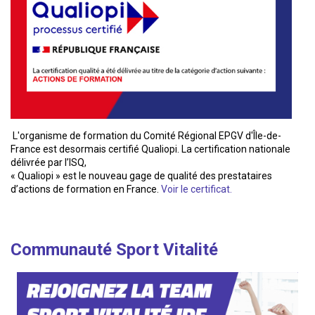
L'organisme de formation du Comité Régional EPGV d'Île-de-
France est desormais certifié Qualiopi. La certification nationale
délivrée par l’ISQ,
« Qualiopi » est le nouveau gage de qualité des prestataires
d’actions de formation en France.
Voir le certificat.
Communauté Sport Vitalité