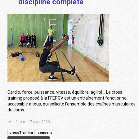
discipline complète
Cardio, force, puissance, vitesse, équilibre, agilité… Le cross
training proposé à la FFEPGV est un entraînement fonctionnel,
accessible à tous, qui sollicite l’ensemble des chaînes musculaires
du corps.
Mis à jour : 17 avril 2023
crossTraining
conseils