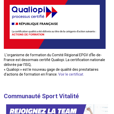
L'organisme de formation du Comité Régional EPGV d'Île-de-
France est desormais certifié Qualiopi. La certification nationale
délivrée par l’ISQ,
« Qualiopi » est le nouveau gage de qualité des prestataires
d’actions de formation en France.
Voir le certificat.
Communauté Sport Vitalité