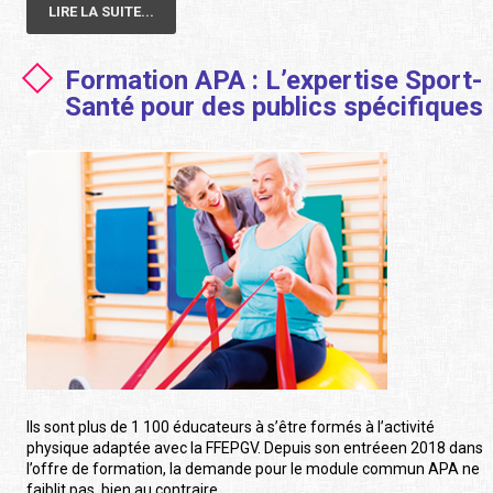
LIRE LA SUITE...
Formation APA : L’expertise Sport-
Santé pour des publics spécifiques
Ils sont plus de 1 100 éducateurs à s’être formés à l’activité
physique adaptée avec la FFEPGV. Depuis son entréeen 2018 dans
l’offre de formation, la demande pour le module commun APA ne
faiblit pas, bien au contraire.