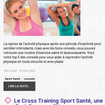
La reprise de l'activité physique après une période d'inactivité peut
sembler intimidante, mais avec les bons conseils, vous pouvez
retrouver une routine d'exercice saine et épanouissante. Voici
notre top 5 des conseils pour vous aider à reprendre l'activité
physique en toute sécurité et avec plaisir.
Mis à jour : 23 mai 2023
Sport Santé
conseils
LIRE LA SUITE...
Le Cross Training Sport Santé, une