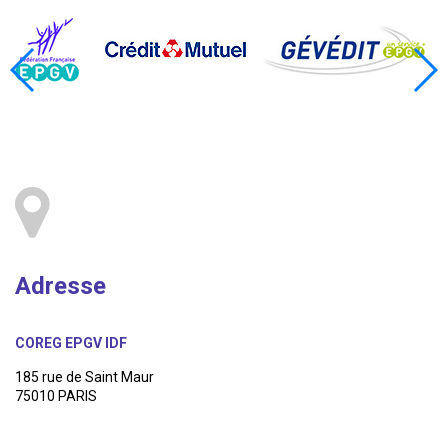
Adresse
COREG EPGV IDF
185 rue de Saint Maur
75010 PARIS