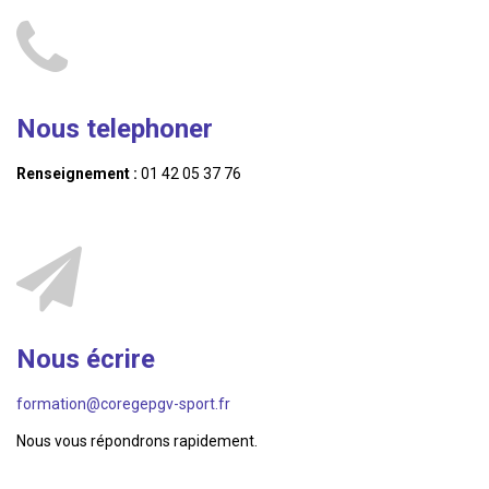
Nous telephoner
Renseignement :
01 42 05 37 76
Nous écrire
formation@coregepgv-sport.fr
Nous vous répondrons rapidement.