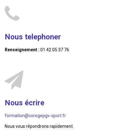
Nous telephoner
Renseignement :
01 42 05 37 76
Nous écrire
formation@coregepgv-sport.fr
Nous vous répondrons rapidement.