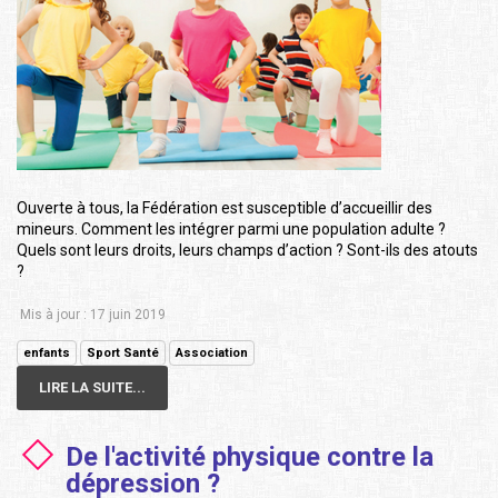
Ouverte à tous, la Fédération est susceptible d’accueillir des
mineurs. Comment les intégrer parmi une population adulte ?
Quels sont leurs droits, leurs champs d’action ? Sont-ils des atouts
?
Mis à jour : 17 juin 2019
enfants
Sport Santé
Association
LIRE LA SUITE...
De l'activité physique contre la
dépression ?