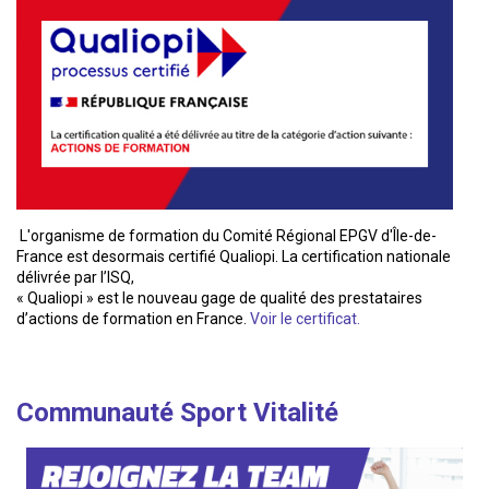
L'organisme de formation du Comité Régional EPGV d'Île-de-
France est desormais certifié Qualiopi. La certification nationale
délivrée par l’ISQ,
« Qualiopi » est le nouveau gage de qualité des prestataires
d’actions de formation en France.
Voir le certificat.
Communauté Sport Vitalité