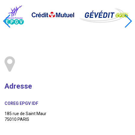
Adresse
COREG EPGV IDF
185 rue de Saint Maur
75010 PARIS