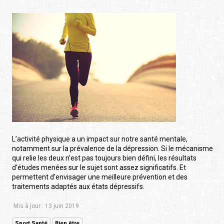
L’activité physique a un impact sur notre santé mentale,
notamment sur la prévalence de la dépression. Si le mécanisme
qui relie les deux n’est pas toujours bien défini, les résultats
d’études menées sur le sujet sont assez significatifs. Et
permettent d’envisager une meilleure prévention et des
traitements adaptés aux états dépressifs.
Mis à jour : 13 juin 2019
Sport Santé
Bien être