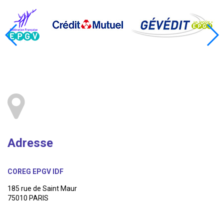
Adresse
COREG EPGV IDF
185 rue de Saint Maur
75010 PARIS