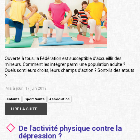
Ouverte à tous, la Fédération est susceptible d’accueillir des
mineurs. Comment les intégrer parmi une population adulte ?
Quels sont leurs droits, leurs champs d’action ? Sont-ils des atouts
?
Mis à jour : 17 juin 2019
enfants
Sport Santé
Association
LIRE LA SUITE...
De l'activité physique contre la
dépression ?