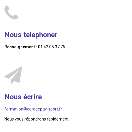
Nous telephoner
Renseignement :
01 42 05 37 76
Nous écrire
formation@coregepgv-sport.fr
Nous vous répondrons rapidement.