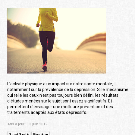
L’activité physique a un impact sur notre santé mentale,
notamment sur la prévalence de la dépression. Si le mécanisme
qui relie les deux n’est pas toujours bien défini, les résultats
d’études menées sur le sujet sont assez significatifs. Et
permettent d’envisager une meilleure prévention et des
traitements adaptés aux états dépressifs.
Mis à jour : 13 juin 2019
Sport Santé
Bien être