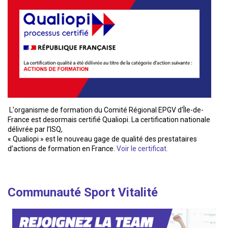
L'organisme de formation du Comité Régional EPGV d'Île-de-
France est desormais certifié Qualiopi. La certification nationale
délivrée par l’ISQ,
« Qualiopi » est le nouveau gage de qualité des prestataires
d’actions de formation en France.
Voir le certificat.
Communauté Sport Vitalité