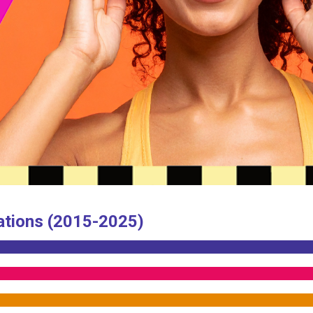
ations (2015-2025)