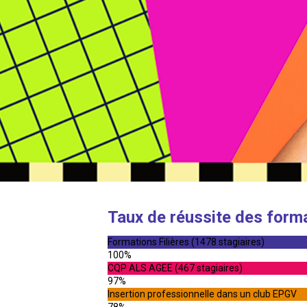
Taux de réussite des form
Formations Filières (1478 stagiaires)
100%
CQP ALS AGEE (467 stagiaires)
97%
Insertion professionnelle dans un club EPGV
78%